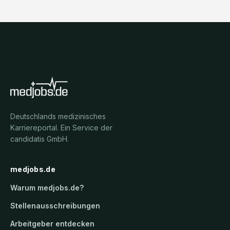
Deutschlands medizinisches
Karriereportal.
Ein Service der
candidatis GmbH.
medjobs.de
Warum
medjobs.de
?
Stellenausschreibungen
Arbeitgeber entdecken