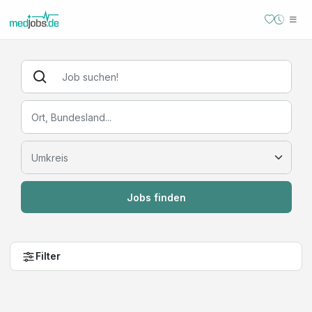
Jobs finden
Filter