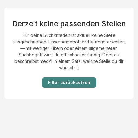
Derzeit keine passenden Stellen
Für deine Suchkriterien ist aktuell keine Stelle
ausgeschrieben. Unser Angebot wird laufend erweitert
— mit weniger Filtern oder einem allgemeineren
Suchbegriff wirst du oft schneller fündig. Oder du
beschreibst medAI in einem Satz, welche Stelle du dir
wünschst.
Filter zurücksetzen