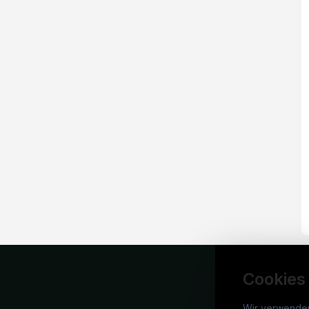
Cookies
Wir verwende