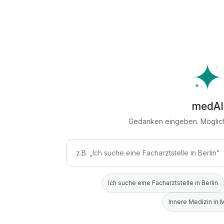
medAI
Gedanken eingeben. Möglic
Ich suche eine Facharztstelle in Berlin
Innere Medizin in