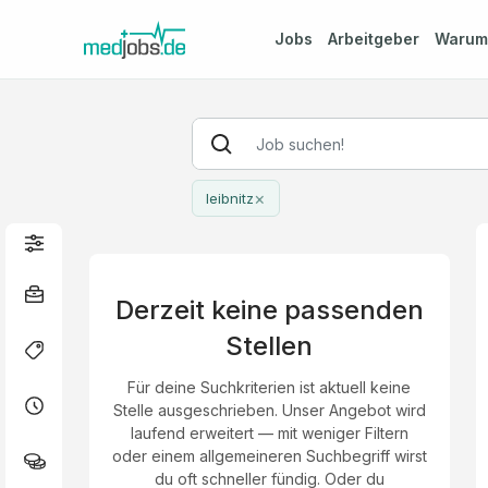
Jobs
Arbeitgeber
Waru
×
leibnitz
Derzeit keine passenden
Stellen
Für deine Suchkriterien ist aktuell keine
Stelle ausgeschrieben. Unser Angebot wird
laufend erweitert — mit weniger Filtern
oder einem allgemeineren Suchbegriff wirst
du oft schneller fündig. Oder du