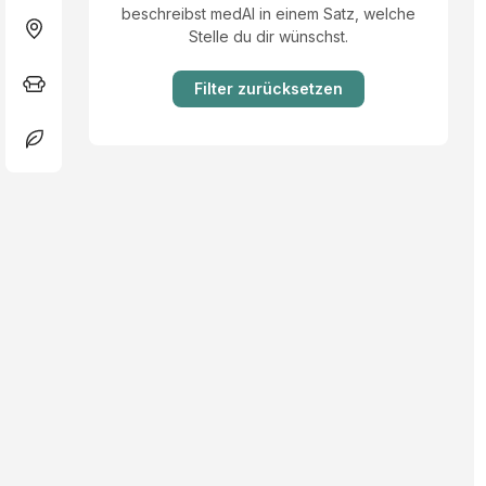
beschreibst medAI in einem Satz, welche
Stelle du dir wünschst.
Filter zurücksetzen