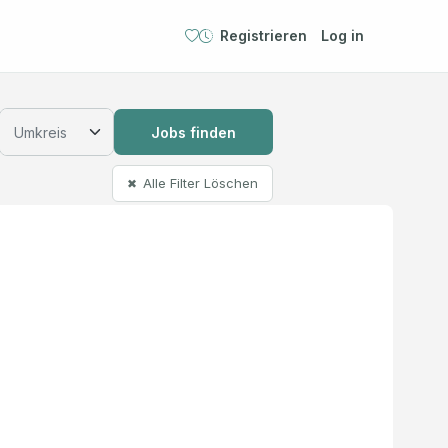
Registrieren
Log in
Jobs finden
Alle Filter Löschen
✖