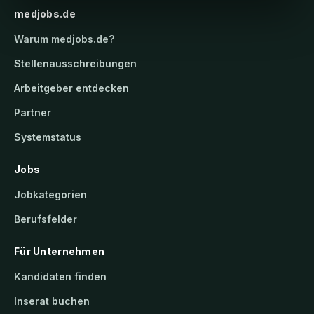
medjobs.de
Warum
medjobs.de
?
Stellenausschreibungen
Arbeitgeber entdecken
Partner
Systemstatus
Jobs
Jobkategorien
Berufsfelder
Für Unternehmen
Kandidaten finden
Inserat buchen