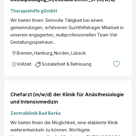
Therapiehilfe gGmbH
Wir bieten Ihnen: Sinnvolle Tätigkeit bei einem
gemeinnützigen, erfahrenen Suchthilfeträger Mitarbeit in
unserem engagierten, multiprofessionellen Team Viel
Gestaltungsspielraum…
Bremen
,
Hamburg
,
Norden
,
Lübeck
Vollzeit
Sozialarbeit & Betreuung
Chefarzt (m/w/d) der Klinik für Anästhesiologie
und Intensivmedizin
Zentralklinik Bad Berka
Wir bieten Ihnen die Möglichkeit, eine etablierte Klinik
weiterentwickeln zu können. Wichtigste