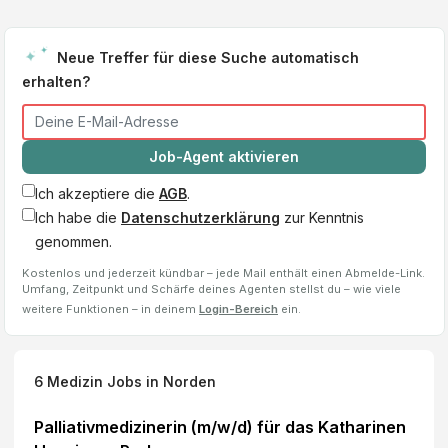
Neue Treffer für diese Suche automatisch
erhalten?
Job-Agent aktivieren
Ich akzeptiere die
AGB
.
Ich habe die
Datenschutzerklärung
zur Kenntnis
genommen.
Kostenlos und jederzeit kündbar – jede Mail enthält einen Abmelde-Link.
Umfang, Zeitpunkt und Schärfe deines Agenten stellst du – wie viele
weitere Funktionen – in deinem
Login-Bereich
ein.
6
Medizin Jobs
in Norden
Palliativmedizinerin (m/w/d) für das Katharinen