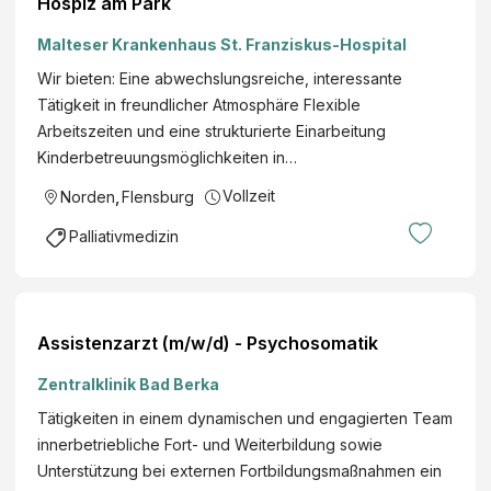
Hospiz am Park
Malteser Krankenhaus St. Franziskus-Hospital
Wir bieten: Eine abwechslungsreiche, interessante
Tätigkeit in freundlicher Atmosphäre Flexible
Arbeitszeiten und eine strukturierte Einarbeitung
Kinderbetreuungsmöglichkeiten in…
Vollzeit
Norden
,
Flensburg
Palliativmedizin
Assistenzarzt (m/w/d) - Psychosomatik
Zentralklinik Bad Berka
Tätigkeiten in einem dynamischen und engagierten Team
innerbetriebliche Fort- und Weiterbildung sowie
Unterstützung bei externen Fortbildungsmaßnahmen ein