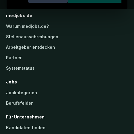
medjobs.de
Warum
medjobs.de
?
Stellenausschreibungen
Arbeitgeber entdecken
Partner
Systemstatus
Jobs
Jobkategorien
Berufsfelder
Für Unternehmen
Kandidaten finden