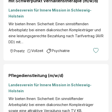
mit Schwerpunkt Verhaltenstherapie (m/w/d)
Landesverein für Innere Mission in Schleswig-
Holstein
Wir bieten Ihnen: Sicherheit: Einen sinnstiftenden
Arbeitsplatz bei einem diakonischen Komplexträger und
eine leistungsgerechte Bezahlung nach Tarifvertrag (AVR
DD) mit…
Vollzeit
Psychiatrie
Preetz
Pflegedienstleitung (m/w/d)
Landesverein für Innere Mission in Schleswig-
Holstein
Wir bieten Ihnen: Sicherheit: Ein sinnstiftender
Arbeitsplatz bei einem diakonischen Komplexträger
sowie eine attraktive Vergütung nach TV KB,