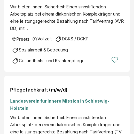
Wir bieten Ihnen: Sicherheit: Einen sinnstiftenden
Arbeitsplatz bei einem diakonischen Komplexträger und
eine leistungsgerechte Bezahlung nach Tarifvertrag (AVR
DD) mit…
Vollzeit
DGKS / DGKP
Preetz
Sozialarbeit & Betreuung
Gesundheits- und Krankenpflege
Pflegefachkraft (m/w/d)
Landesverein für Innere Mission in Schleswig-
Holstein
Wir bieten Ihnen: Sicherheit: Einen sinnstiftenden
Arbeitsplatz bei einem diakonischen Komplexträger und
eine leistungsgerechte Bezahlung nach Tarifvertrag (TV