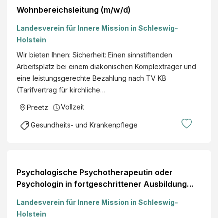
Wohnbereichsleitung (m/w/d)
Landesverein für Innere Mission in Schleswig-
Holstein
Wir bieten Ihnen: Sicherheit: Einen sinnstiftenden
Arbeitsplatz bei einem diakonischen Komplexträger und
eine leistungsgerechte Bezahlung nach TV KB
(Tarifvertrag für kirchliche…
Vollzeit
Preetz
Gesundheits- und Krankenpflege
Psychologische Psychotherapeutin oder
Psychologin in fortgeschrittener Ausbildung
(VT)
Landesverein für Innere Mission in Schleswig-
Holstein