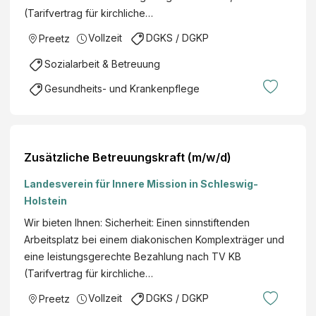
(Tarifvertrag für kirchliche…
Vollzeit
DGKS / DGKP
Preetz
Sozialarbeit & Betreuung
Gesundheits- und Krankenpflege
Zusätzliche Betreuungskraft (m/w/d)
Landesverein für Innere Mission in Schleswig-
Holstein
Wir bieten Ihnen: Sicherheit: Einen sinnstiftenden
Arbeitsplatz bei einem diakonischen Komplexträger und
eine leistungsgerechte Bezahlung nach TV KB
(Tarifvertrag für kirchliche…
Vollzeit
DGKS / DGKP
Preetz