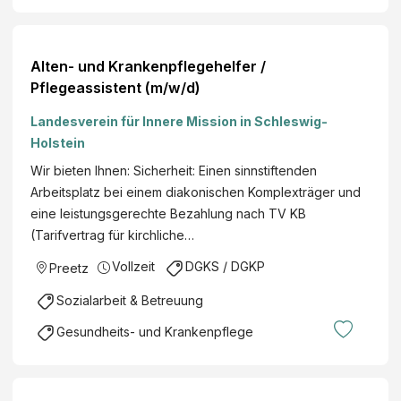
Alten- und Krankenpflegehelfer /
Pflegeassistent (m/w/d)
Landesverein für Innere Mission in Schleswig-
Holstein
Wir bieten Ihnen: Sicherheit: Einen sinnstiftenden
Arbeitsplatz bei einem diakonischen Komplexträger und
eine leistungsgerechte Bezahlung nach TV KB
(Tarifvertrag für kirchliche…
Vollzeit
DGKS / DGKP
Preetz
Sozialarbeit & Betreuung
Gesundheits- und Krankenpflege