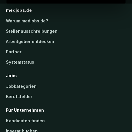
medjobs.de
Warum
medjobs.de
?
Stellenausschreibungen
Arbeitgeber entdecken
Partner
Systemstatus
Jobs
Jobkategorien
Berufsfelder
Für Unternehmen
Kandidaten finden
Inserat buchen