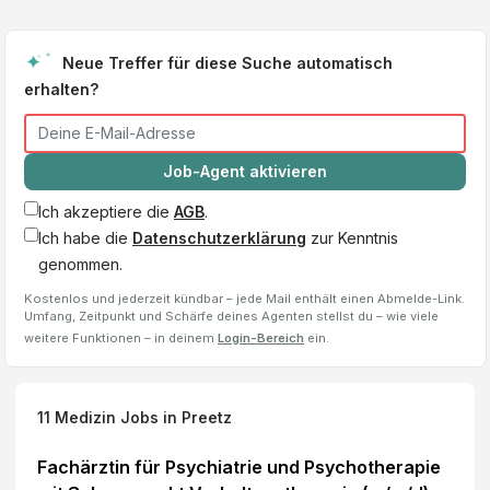
Neue Treffer für diese Suche automatisch
erhalten?
Job-Agent aktivieren
Ich akzeptiere die
AGB
.
Ich habe die
Datenschutzerklärung
zur Kenntnis
genommen.
Kostenlos und jederzeit kündbar – jede Mail enthält einen Abmelde-Link.
Umfang, Zeitpunkt und Schärfe deines Agenten stellst du – wie viele
weitere Funktionen – in deinem
Login-Bereich
ein.
11
Medizin Jobs
in Preetz
Fachärztin für Psychiatrie und Psychotherapie