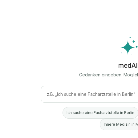
medAI
Gedanken eingeben. Möglic
Ich suche eine Facharztstelle in Berlin
Innere Medizin in