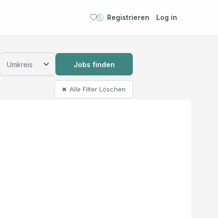
Registrieren
Log in
Jobs finden
Alle Filter Löschen
✖