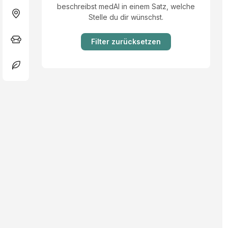
beschreibst medAI in einem Satz, welche
Stelle du dir wünschst.
Filter zurücksetzen