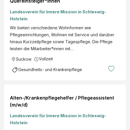
Quereinsteiger*innen
Landesverein für Innere Mission in Schleswig-
Holstein
Wir bieten verschiedene Wohnformen wie
Pflegeeinrichtungen, Wohnen mit Service und darüber
hinaus Kurzzeitpflege sowie Tagespflege. Die Pflege
leisten die Mitarbeiter*innen mit…
Vollzeit
Suckow
Gesundheits- und Krankenpflege
Alten-/Krankenpflegehelfer / Pflegeassistent
(m/w/d)
Landesverein für Innere Mission in Schleswig-
Holstein