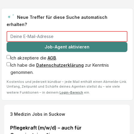
Neue Treffer für diese Suche automatisch
erhalten?
Job-Agent aktivieren
Ich akzeptiere die
AGB
.
Ich habe die
Datenschutzerklärung
zur Kenntnis
genommen.
Kostenlos und jederzeit kündbar – jede Mail enthält einen Abmelde-Link.
Umfang, Zeitpunkt und Schärfe deines Agenten stellst du – wie viele
weitere Funktionen – in deinem
Login-Bereich
ein.
3
Medizin Jobs
in Suckow
Pflegekraft (m/w/d) – auch für