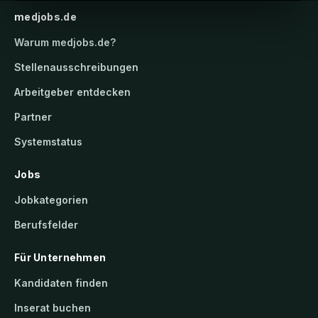
medjobs.de
Warum
medjobs.de
?
Stellenausschreibungen
Arbeitgeber entdecken
Partner
Systemstatus
Jobs
Jobkategorien
Berufsfelder
Für Unternehmen
Kandidaten finden
Inserat buchen