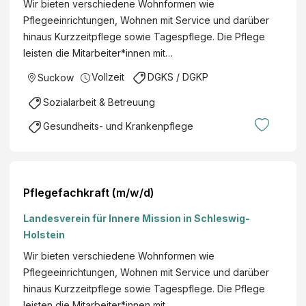
Wir bieten verschiedene Wohnformen wie
Pflegeeinrichtungen, Wohnen mit Service und darüber
hinaus Kurzzeitpflege sowie Tagespflege. Die Pflege
leisten die Mitarbeiter*innen mit…
Vollzeit
DGKS / DGKP
Suckow
Sozialarbeit & Betreuung
Gesundheits- und Krankenpflege
Pflegefachkraft (m/w/d)
Landesverein für Innere Mission in Schleswig-
Holstein
Wir bieten verschiedene Wohnformen wie
Pflegeeinrichtungen, Wohnen mit Service und darüber
hinaus Kurzzeitpflege sowie Tagespflege. Die Pflege
leisten die Mitarbeiter*innen mit…