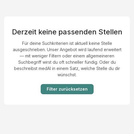
Derzeit keine passenden Stellen
Für deine Suchkriterien ist aktuell keine Stelle
ausgeschrieben. Unser Angebot wird laufend erweitert
— mit weniger Filtern oder einem allgemeineren
Suchbegriff wirst du oft schneller fündig. Oder du
beschreibst medAI in einem Satz, welche Stelle du dir
wünschst.
Filter zurücksetzen