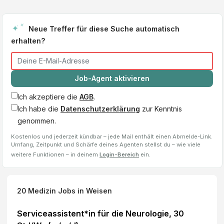
Neue Treffer für diese Suche automatisch
erhalten?
Job-Agent aktivieren
Ich akzeptiere die
AGB
.
Ich habe die
Datenschutzerklärung
zur Kenntnis
genommen.
Kostenlos und jederzeit kündbar – jede Mail enthält einen Abmelde-Link.
Umfang, Zeitpunkt und Schärfe deines Agenten stellst du – wie viele
weitere Funktionen – in deinem
Login-Bereich
ein.
20
Medizin Jobs
in Weisen
Serviceassistent*in für die Neurologie, 30