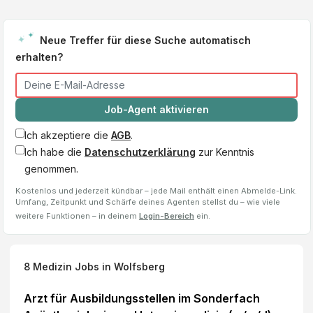
Neue Treffer für diese Suche automatisch
erhalten?
Job-Agent aktivieren
Ich akzeptiere die
AGB
.
Ich habe die
Datenschutzerklärung
zur Kenntnis
genommen.
Kostenlos und jederzeit kündbar – jede Mail enthält einen Abmelde-Link.
Umfang, Zeitpunkt und Schärfe deines Agenten stellst du – wie viele
weitere Funktionen – in deinem
Login-Bereich
ein.
8
Medizin Jobs
in Wolfsberg
Arzt für Ausbildungsstellen im Sonderfach