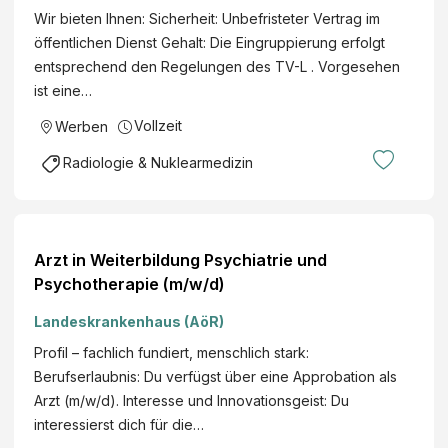
Wir bieten Ihnen: Sicherheit: Unbefristeter Vertrag im
öffentlichen Dienst Gehalt: Die Eingruppierung erfolgt
entsprechend den Regelungen des TV-L . Vorgesehen
ist eine…
Vollzeit
Werben
Radiologie & Nuklearmedizin
Arzt in Weiterbildung Psychiatrie und
Psychotherapie (m/w/d)
Landeskrankenhaus (AöR)
Profil – fachlich fundiert, menschlich stark:
Berufserlaubnis: Du verfügst über eine Approbation als
Arzt (m/w/d). Interesse und Innovationsgeist: Du
interessierst dich für die…