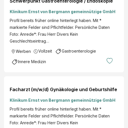
Schwerpunkt Gastroenterologie / Endoskopie
Klinikum Ernst von Bergmann gemeinnützige GmbH
Profil bereits früher online hinterlegt haben. Mit *
markierte Felder sind Pflichtfelder. Persönliche Daten
Foto: Anrede*: Frau Herr Divers Kein
Geschlechtseintrag…
Vollzeit
Gastroenterologie
Werben
Innere Medizin
Facharzt (m/w/d) Gynäkologie und Geburtshilfe
Klinikum Ernst von Bergmann gemeinnützige GmbH
Profil bereits früher online hinterlegt haben. Mit *
markierte Felder sind Pflichtfelder. Persönliche Daten
Foto: Anrede*: Frau Herr Divers Kein