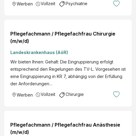
Vollzeit
Psychiatrie
Werben
Pflegefachmann / Pflegefachfrau Chirurgie
(m/w/d)
Landeskrankenhaus (AöR)
Wir bieten Ihnen: Gehalt: Die Eingruppierung erfolgt
entsprechend den Regelungen des TV-L. Vorgesehen ist
eine Eingruppierung in KR 7, abhängig von der Erfüllung
der Anforderungen…
Vollzeit
Chirurgie
Werben
Pflegefachmann / Pflegefachfrau Anästhesie
(m/w/d)