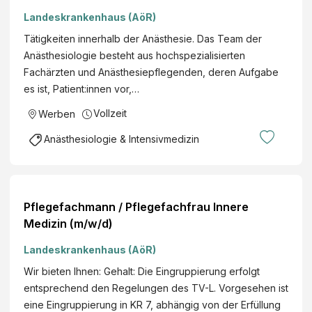
Landeskrankenhaus (AöR)
Tätigkeiten innerhalb der Anästhesie. Das Team der
Anästhesiologie besteht aus hochspezialisierten
Fachärzten und Anästhesiepflegenden, deren Aufgabe
es ist, Patient:innen vor,…
Vollzeit
Werben
Anästhesiologie & Intensivmedizin
Pflegefachmann / Pflegefachfrau Innere
Medizin (m/w/d)
Landeskrankenhaus (AöR)
Wir bieten Ihnen: Gehalt: Die Eingruppierung erfolgt
entsprechend den Regelungen des TV-L. Vorgesehen ist
eine Eingruppierung in KR 7, abhängig von der Erfüllung