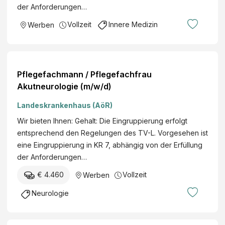
der Anforderungen…
Vollzeit
Innere Medizin
Werben
Pflegefachmann / Pflegefachfrau
Akutneurologie (m/w/d)
Landeskrankenhaus (AöR)
Wir bieten Ihnen: Gehalt: Die Eingruppierung erfolgt
entsprechend den Regelungen des TV-L. Vorgesehen ist
eine Eingruppierung in KR 7, abhängig von der Erfüllung
der Anforderungen…
€ 4.460
Vollzeit
Werben
Neurologie