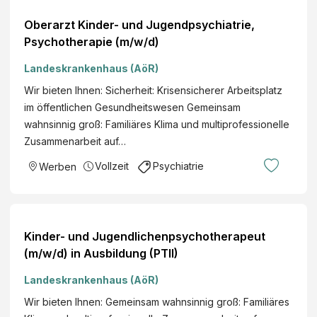
Oberarzt Kinder- und Jugendpsychiatrie,
Psychotherapie (m/w/d)
Landeskrankenhaus (AöR)
Wir bieten Ihnen: Sicherheit: Krisensicherer Arbeitsplatz
im öffentlichen Gesundheitswesen Gemeinsam
wahnsinnig groß: Familiäres Klima und multiprofessionelle
Zusammenarbeit auf…
Vollzeit
Psychiatrie
Werben
Kinder- und Jugendlichenpsychotherapeut
(m/w/d) in Ausbildung (PTII)
Landeskrankenhaus (AöR)
Wir bieten Ihnen: Gemeinsam wahnsinnig groß: Familiäres