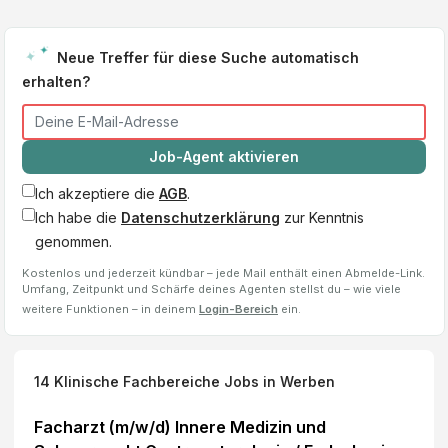
Neue Treffer für diese Suche automatisch
erhalten?
Job-Agent aktivieren
Ich akzeptiere die
AGB
.
Ich habe die
Datenschutzerklärung
zur Kenntnis
genommen.
Kostenlos und jederzeit kündbar – jede Mail enthält einen Abmelde-Link.
Umfang, Zeitpunkt und Schärfe deines Agenten stellst du – wie viele
weitere Funktionen – in deinem
Login-Bereich
ein.
14
Klinische Fachbereiche
Jobs
in Werben
Facharzt (m/w/d) Innere Medizin und