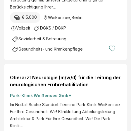
Berücksichtigung Ihrer…
€ 5.000
Weißensee
,
Berlin
Vollzeit
DGKS / DGKP
Sozialarbeit & Betreuung
Gesundheits- und Krankenpflege
Oberarzt Neurologie (m/w/d) für die Leitung der
neurologischen Frührehabilitation
Park-Klinik Weißensee GmbH
Im Notfall Suche Standort Termine Park-Klinik Weißensee
Für Ihre Gesundheit. Wir! Klinikleitung Abteilungsleitung
Architektur & Park Für Ihre Gesundheit. Wir! Die Park-
Klinik…