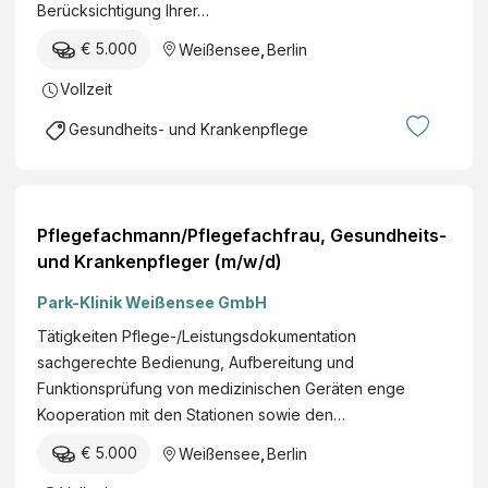
Berücksichtigung Ihrer…
€ 5.000
Weißensee
,
Berlin
Vollzeit
Gesundheits- und Krankenpflege
Pflegefachmann/Pflegefachfrau, Gesundheits-
und Krankenpfleger (m/w/d)
Park-Klinik Weißensee GmbH
Tätigkeiten Pflege-/Leistungsdokumentation
sachgerechte Bedienung, Aufbereitung und
Funktionsprüfung von medizinischen Geräten enge
Kooperation mit den Stationen sowie den…
€ 5.000
Weißensee
,
Berlin