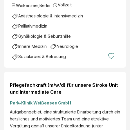
Vollzeit
Weißensee
,
Berlin
Anästhesiologie & Intensivmedizin
Palliativmedizin
Gynäkologie & Geburtshilfe
Innere Medizin
Neurologie
Sozialarbeit & Betreuung
Pflegefachkraft (m/w/d) für unsere Stroke Unit
und Intermediate Care
Park-Klinik Weißensee GmbH
Aufgabengebiet, eine strukturierte Einarbeitung durch ein
herzliches und motiviertes Team und eine attraktive
Vergütung gemäß unserer Entgeltordnung (unter