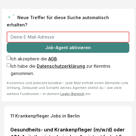
Neue Treffer für diese Suche automatisch
erhalten?
Job-Agent aktivieren
Ich akzeptiere die
AGB
.
Ich habe die
Datenschutzerklärung
zur Kenntnis
genommen.
Kostenlos und jederzeit kündbar – jede Mail enthält einen Abmelde-Link.
Umfang, Zeitpunkt und Schärfe deines Agenten stellst du – wie viele
weitere Funktionen – in deinem
Login-Bereich
ein.
11
Krankenpfleger
Jobs
in Berlin
Gesundheits- und Krankenpfleger (m/w/d) oder