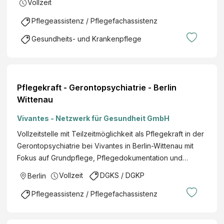
Vollzeit
Pflegeassistenz / Pflegefachassistenz
Gesundheits- und Krankenpflege
Pflegekraft - Gerontopsychiatrie - Berlin
Wittenau
Vivantes - Netzwerk für Gesundheit GmbH
Vollzeitstelle mit Teilzeitmöglichkeit als Pflegekraft in der
Gerontopsychiatrie bei Vivantes in Berlin-Wittenau mit
Fokus auf Grundpflege, Pflegedokumentation und…
Vollzeit
DGKS / DGKP
Berlin
Pflegeassistenz / Pflegefachassistenz