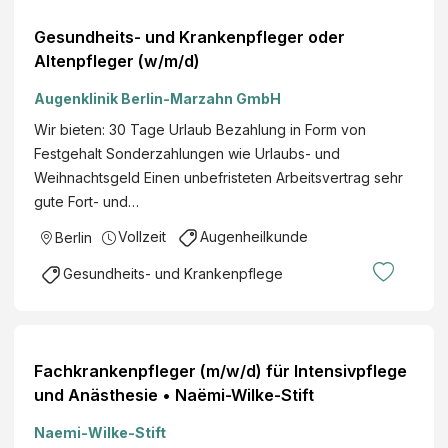
Gesundheits- und Krankenpfleger oder
Altenpfleger (w/m/d)
Augenklinik Berlin-Marzahn GmbH
Wir bieten: 30 Tage Urlaub Bezahlung in Form von
Festgehalt Sonderzahlungen wie Urlaubs- und
Weihnachtsgeld Einen unbefristeten Arbeitsvertrag sehr
gute Fort- und…
Vollzeit
Augenheilkunde
Berlin
Gesundheits- und Krankenpflege
Fachkrankenpfleger (m/w/d) für Intensivpflege
und Anästhesie • Naëmi-Wilke-Stift
Naemi-Wilke-Stift