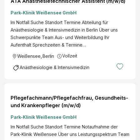
ATA Anästhesietechnischer Assistent (m/w/d)
Park-Klinik Weißensee GmbH
Im Notfall Suche Standort Termine Abteilung für
Anästhesiologie & Intensivmedizin in Berlin Über uns
Schwerpunkte Team Aus- und Weiterbildung Ihr
Aufenthalt Sprechzeiten & Termine…
Vollzeit
Weißensee
,
Berlin
Anästhesiologie & Intensivmedizin
Pflegefachmann/Pflegefachfrau, Gesundheits-
und Krankenpfleger (m/w/d)
Park-Klinik Weißensee GmbH
Im Notfall Suche Standort Termine Notaufnahme der
Park-Klinik Weißensee Über uns Leistungsspektrum Team