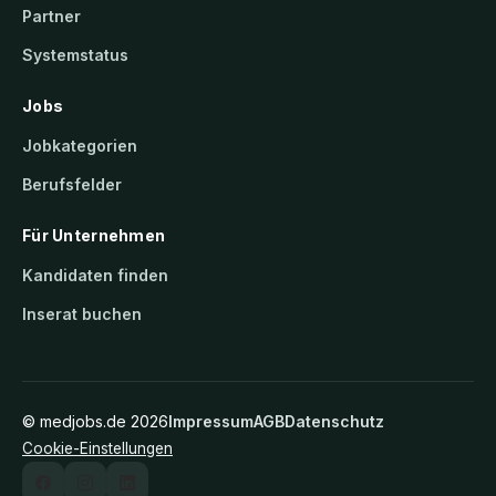
Partner
Systemstatus
Jobs
Jobkategorien
Berufsfelder
Für Unternehmen
Kandidaten finden
Inserat buchen
©
medjobs.de
2026
Impressum
AGB
Datenschutz
Cookie-Einstellungen