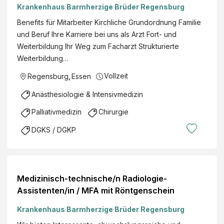
Krankenhaus Barmherzige Brüder Regensburg
Benefits für Mitarbeiter Kirchliche Grundordnung Familie
und Beruf Ihre Karriere bei uns als Arzt Fort- und
Weiterbildung Ihr Weg zum Facharzt Strukturierte
Weiterbildung…
Vollzeit
Regensburg
,
Essen
Anästhesiologie & Intensivmedizin
Palliativmedizin
Chirurgie
DGKS / DGKP
Medizinisch-technische/n Radiologie-
Assistenten/in / MFA mit Röntgenschein
Krankenhaus Barmherzige Brüder Regensburg