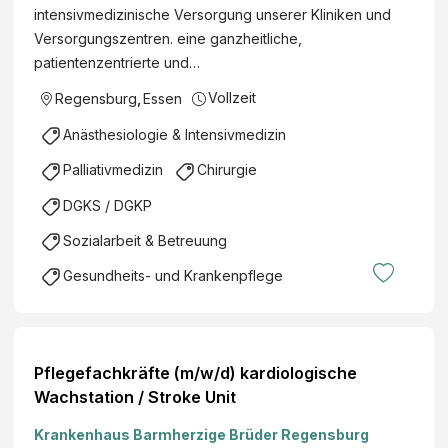
intensivmedizinische Versorgung unserer Kliniken und
Versorgungszentren. eine ganzheitliche,
patientenzentrierte und…
Vollzeit
Regensburg
,
Essen
Anästhesiologie & Intensivmedizin
Palliativmedizin
Chirurgie
DGKS / DGKP
Sozialarbeit & Betreuung
Gesundheits- und Krankenpflege
Pflegefachkräfte (m/w/d) kardiologische
Wachstation / Stroke Unit
Krankenhaus Barmherzige Brüder Regensburg