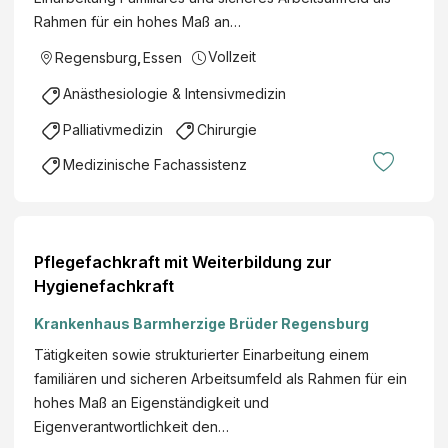
Rahmen für ein hohes Maß an…
Vollzeit
Regensburg
,
Essen
Anästhesiologie & Intensivmedizin
Palliativmedizin
Chirurgie
Medizinische Fachassistenz
Pflegefachkraft mit Weiterbildung zur
Hygienefachkraft
Krankenhaus Barmherzige Brüder Regensburg
Tätigkeiten sowie strukturierter Einarbeitung einem
familiären und sicheren Arbeitsumfeld als Rahmen für ein
hohes Maß an Eigenständigkeit und
Eigenverantwortlichkeit den…