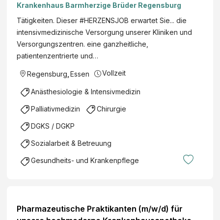
Krankenhaus Barmherzige Brüder Regensburg
Tätigkeiten. Dieser #HERZENSJOB erwartet Sie... die
intensivmedizinische Versorgung unserer Kliniken und
Versorgungszentren. eine ganzheitliche,
patientenzentrierte und…
Vollzeit
Regensburg
,
Essen
Anästhesiologie & Intensivmedizin
Palliativmedizin
Chirurgie
DGKS / DGKP
Sozialarbeit & Betreuung
Gesundheits- und Krankenpflege
Pharmazeutische Praktikanten (m/w/d) für