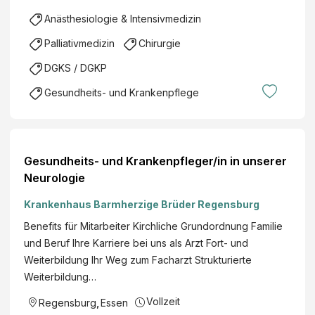
Anästhesiologie & Intensivmedizin
Palliativmedizin
Chirurgie
DGKS / DGKP
Gesundheits- und Krankenpflege
Gesundheits- und Krankenpfleger/in in unserer
Neurologie
Krankenhaus Barmherzige Brüder Regensburg
Benefits für Mitarbeiter Kirchliche Grundordnung Familie
und Beruf Ihre Karriere bei uns als Arzt Fort- und
Weiterbildung Ihr Weg zum Facharzt Strukturierte
Weiterbildung…
Vollzeit
Regensburg
,
Essen