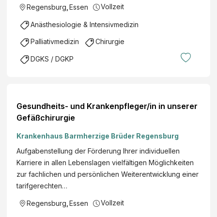
Vollzeit
Regensburg
,
Essen
Anästhesiologie & Intensivmedizin
Palliativmedizin
Chirurgie
DGKS / DGKP
Gesundheits- und Krankenpfleger/in in unserer
Gefäßchirurgie
Krankenhaus Barmherzige Brüder Regensburg
Aufgabenstellung der Förderung Ihrer individuellen
Karriere in allen Lebenslagen vielfältigen Möglichkeiten
zur fachlichen und persönlichen Weiterentwicklung einer
tarifgerechten…
Vollzeit
Regensburg
,
Essen