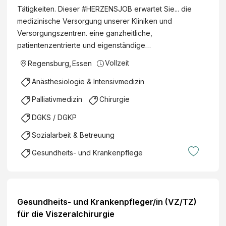
Tätigkeiten. Dieser #HERZENSJOB erwartet Sie... die
medizinische Versorgung unserer Kliniken und
Versorgungszentren. eine ganzheitliche,
patientenzentrierte und eigenständige…
Vollzeit
Regensburg
,
Essen
Anästhesiologie & Intensivmedizin
Palliativmedizin
Chirurgie
DGKS / DGKP
Sozialarbeit & Betreuung
Gesundheits- und Krankenpflege
Gesundheits- und Krankenpfleger/in (VZ/TZ)
für die Viszeralchirurgie