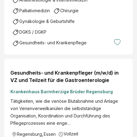
Palliativmedizin
Chirurgie
Gynäkologie & Geburtshilfe
DGKS / DGKP
Gesundheits- und Krankenpflege
Gesundheits- und Krankenpfleger (m/w/d) in
VZ und Teilzeit für die Gastroenterologie
Krankenhaus Barmherzige Brüder Regensburg
Tätigkeiten, wie die venöse Blutabnahme und Anlage
von Venenverweilkanülen die selbstständige
Organisation, Koordination und Durchführung des
Pflegeprozesses eine enge…
Vollzeit
Regensburg
,
Essen