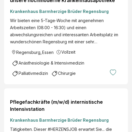
unsere hochmoderne Krankenhausapotheke
Krankenhaus Barmherzige Brüder Regensburg
Wir bieten eine 5-Tage-Woche mit angenehmen
Arbeitszeiten (08:00 - 16:30) und einen
abwechslungsreichen und interessanten Arbeitsplatz im
wunderschönen Regensburg mit einer sehr…
Vollzeit
Regensburg
,
Essen
Anästhesiologie & Intensivmedizin
Palliativmedizin
Chirurgie
Pflegefachkräfte (m/w/d) internistische
Intensivstation
Krankenhaus Barmherzige Brüder Regensburg
Tätigkeiten. Dieser #HERZENSJOB erwartet Sie... die