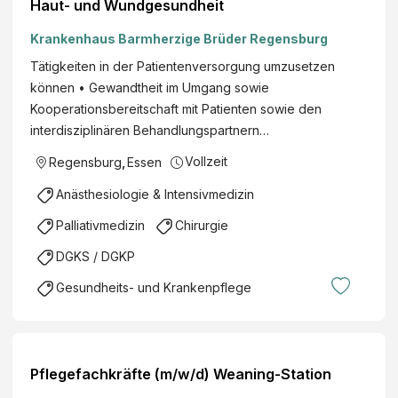
Haut- und Wundgesundheit
Krankenhaus Barmherzige Brüder Regensburg
Tätigkeiten in der Patientenversorgung umzusetzen
können • Gewandtheit im Umgang sowie
Kooperationsbereitschaft mit Patienten sowie den
interdisziplinären Behandlungspartnern…
Vollzeit
Regensburg
,
Essen
Anästhesiologie & Intensivmedizin
Palliativmedizin
Chirurgie
DGKS / DGKP
Gesundheits- und Krankenpflege
Pflegefachkräfte (m/w/d) Weaning-Station