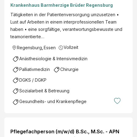
Krankenhaus Barmherzige Brüder Regensburg
Tätigkeiten in der Patientenversorgung umzusetzen •
Lust auf Arbeiten in einem interprofessionellen Team
haben • eine sorgfältige, verantwortungsbewusste und
teamorientierte…
Vollzeit
Regensburg
,
Essen
Anästhesiologie & Intensivmedizin
Palliativmedizin
Chirurgie
DGKS / DGKP
Sozialarbeit & Betreuung
Gesundheits- und Krankenpflege
Pflegefachperson (m/w/d) B.Sc., M.Sc. - APN