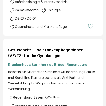
Anästhesiologie & Intensivmedizin
Palliativmedizin
Chirurgie
DGKS / DGKP
Gesundheits- und Krankenpflege
Gesundheits- und Krankenpfleger/innen
(VZ/TZ) für die Gynäkologie
Krankenhaus Barmherzige Brüder Regensburg
Benefits für Mitarbeiter Kirchliche Grundordnung Familie
und Beruf Ihre Karriere bei uns als Arzt Fort- und
Weiterbildung Ihr Weg zum Facharzt Strukturierte
Weiterbildung…
Vollzeit
Regensburg
,
Essen
Anästhesiologie & Intensivmedizin