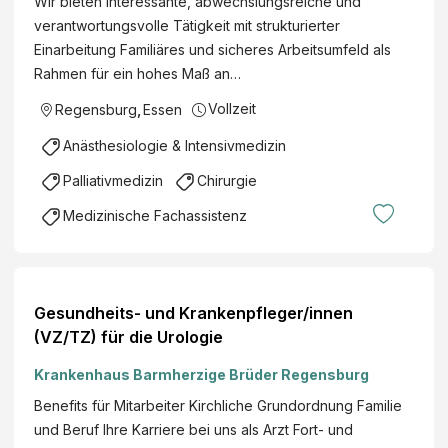
Wir bieten Interessante, abwechslungsreiche und
verantwortungsvolle Tätigkeit mit strukturierter
Einarbeitung Familiäres und sicheres Arbeitsumfeld als
Rahmen für ein hohes Maß an…
Vollzeit
Regensburg
,
Essen
Anästhesiologie & Intensivmedizin
Palliativmedizin
Chirurgie
Medizinische Fachassistenz
Gesundheits- und Krankenpfleger/innen
(VZ/TZ) für die Urologie
Krankenhaus Barmherzige Brüder Regensburg
Benefits für Mitarbeiter Kirchliche Grundordnung Familie
und Beruf Ihre Karriere bei uns als Arzt Fort- und