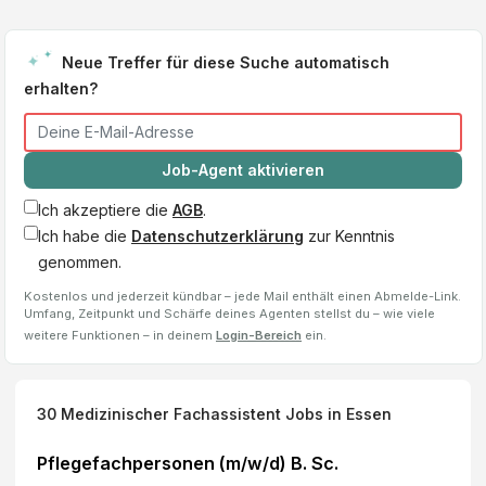
Neue Treffer für diese Suche automatisch
erhalten?
Job-Agent aktivieren
Ich akzeptiere die
AGB
.
Ich habe die
Datenschutzerklärung
zur Kenntnis
genommen.
Kostenlos und jederzeit kündbar – jede Mail enthält einen Abmelde-Link.
Umfang, Zeitpunkt und Schärfe deines Agenten stellst du – wie viele
weitere Funktionen – in deinem
Login-Bereich
ein.
30
Medizinischer Fachassistent
Jobs
in Essen
Pflegefachpersonen (m/w/d) B. Sc.