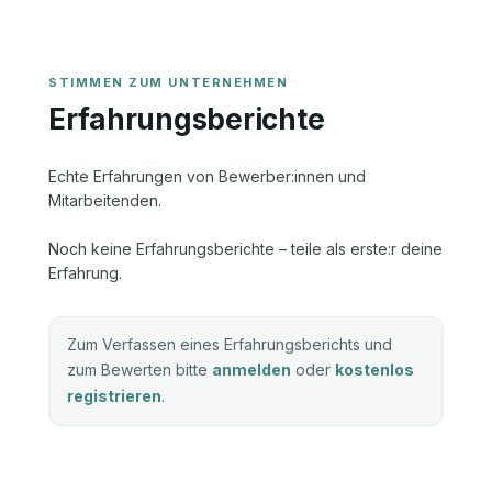
Erfahrungsberichte
Echte Erfahrungen von Bewerber:innen und
Mitarbeitenden.
Noch keine Erfahrungsberichte – teile als erste:r deine
Erfahrung.
Zum Verfassen eines Erfahrungsberichts und
zum Bewerten bitte
anmelden
oder
kostenlos
registrieren
.