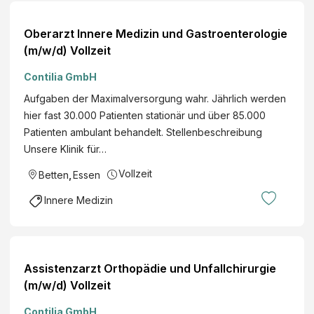
Oberarzt Innere Medizin und Gastroenterologie
(m/w/d) Vollzeit
Contilia GmbH
Aufgaben der Maximalversorgung wahr. Jährlich werden
hier fast 30.000 Patienten stationär und über 85.000
Patienten ambulant behandelt. Stellenbeschreibung
Unsere Klinik für…
Vollzeit
Betten
,
Essen
Innere Medizin
Assistenzarzt Orthopädie und Unfallchirurgie
(m/w/d) Vollzeit
Contilia GmbH