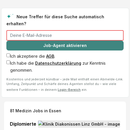
Neue Treffer für diese Suche automatisch
erhalten?
Job-Agent aktivieren
Ich akzeptiere die
AGB
.
Ich habe die
Datenschutzerklärung
zur Kenntnis
genommen.
Kostenlos und jederzeit kündbar – jede Mail enthält einen Abmelde-Link.
Umfang, Zeitpunkt und Schärfe deines Agenten stellst du – wie viele
weitere Funktionen – in deinem
Login-Bereich
ein.
81
Medizin Jobs
in Essen
Diplomierte