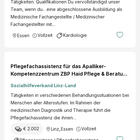
Tätigkeiten. Qualifikationen Du vervollständigst unser
Team, wenn du... eine abgeschlossene Ausbildung als
Medizinische Fachangestellte / Medizinischer
Fachangestellter mit…
Vollzeit
Kardiologie
Essen
Pflegefachassistenz für das Apalliker-
Kompetenzzentrum ZBP Haid Pflege & Beratung
weiterlesen
Sozialhilfeverband Linz-Land
Tätigkeiten in verschiedenen Behandlungssituationen bei
Menschen aller Altersstufen. Im Rahmen der
medizinischen Diagnostik und Therapie führt die
Pflegefachassistenz die ihnen…
€ 2.002
Vollzeit
Linz
,
Essen