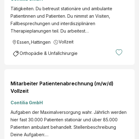
Tätigkeiten. Du betreust stationäre und ambulante
Patientinnen und Patienten. Du nimmst an Visiten,
Fallbesprechungen und interdisziplinären
Therapieplanungen teil. Du arbeitest…
Vollzeit
Essen
,
Hattingen
Orthopädie & Unfallchirurgie
Mitarbeiter Patientenabrechnung (m/w/d)
Vollzeit
Contilia GmbH
Aufgaben der Maximalversorgung wahr. Jährlich werden
hier fast 30.000 Patienten stationär und über 85.000
Patienten ambulant behandelt. Stellenbeschreibung
Deine Aufgaben:…