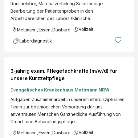
Routinelabor, Materialverteilung Selbständige
Bearbeitung der Patientenproben in den
Arbeitsbereichen des Labors (Klinische…
Vollzeit
Mettmann
,
Essen
,
Duisburg
Labordiagnostik
3-jährig exam. Pflegefachkräfte (m/w/d) für
unsere Kurzzeitpflege
Evangelisches Krankenhaus Mettmann NRW
Aufgaben Zusammenarbeit in unserem interdisziplinären
Team zur bestmöglichen Versorgung der uns
anvertrauten Menschen Ganzheitliche Ausführung von
Grund- und Behandlungspflege…
Vollzeit
Mettmann
,
Essen
,
Duisburg