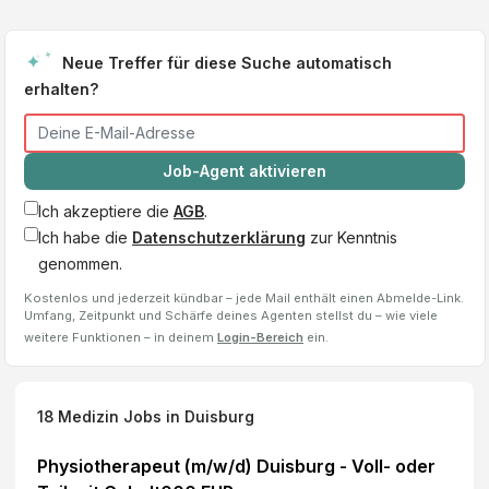
Neue Treffer für diese Suche automatisch
erhalten?
Job-Agent aktivieren
Ich akzeptiere die
AGB
.
Ich habe die
Datenschutzerklärung
zur Kenntnis
genommen.
Kostenlos und jederzeit kündbar – jede Mail enthält einen Abmelde-Link.
Umfang, Zeitpunkt und Schärfe deines Agenten stellst du – wie viele
weitere Funktionen – in deinem
Login-Bereich
ein.
18
Medizin Jobs
in Duisburg
Physiotherapeut (m/w/d) Duisburg - Voll- oder