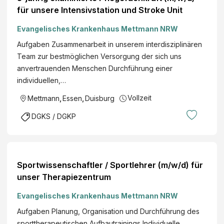
für unsere Intensivstation und Stroke Unit
Evangelisches Krankenhaus Mettmann NRW
Aufgaben Zusammenarbeit in unserem interdisziplinären
Team zur bestmöglichen Versorgung der sich uns
anvertrauenden Menschen Durchführung einer
individuellen,…
Vollzeit
Mettmann
,
Essen
,
Duisburg
DGKS / DGKP
Sportwissenschaftler / Sportlehrer (m/w/d) für
unser Therapiezentrum
Evangelisches Krankenhaus Mettmann NRW
Aufgaben Planung, Organisation und Durchführung des
sporttherapeutischen Aufbautrainings Individuelle