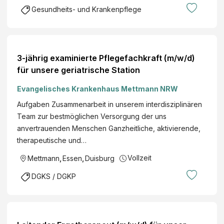
Gesundheits- und Krankenpflege
3-jährig examinierte Pflegefachkraft (m/w/d)
für unsere geriatrische Station
Evangelisches Krankenhaus Mettmann NRW
Aufgaben Zusammenarbeit in unserem interdisziplinären
Team zur bestmöglichen Versorgung der uns
anvertrauenden Menschen Ganzheitliche, aktivierende,
therapeutische und…
Vollzeit
Mettmann
,
Essen
,
Duisburg
DGKS / DGKP