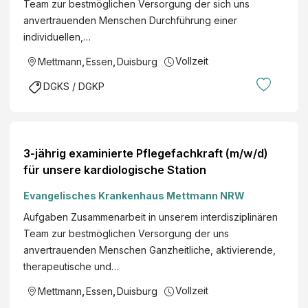
Team zur bestmöglichen Versorgung der sich uns
anvertrauenden Menschen Durchführung einer
individuellen,…
Vollzeit
Mettmann
,
Essen
,
Duisburg
DGKS / DGKP
3-jährig examinierte Pflegefachkraft (m/w/d)
für unsere kardiologische Station
Evangelisches Krankenhaus Mettmann NRW
Aufgaben Zusammenarbeit in unserem interdisziplinären
Team zur bestmöglichen Versorgung der uns
anvertrauenden Menschen Ganzheitliche, aktivierende,
therapeutische und…
Vollzeit
Mettmann
,
Essen
,
Duisburg