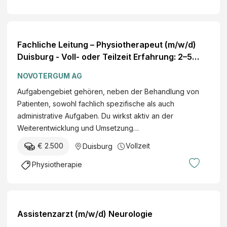
Fachliche Leitung – Physiotherapeut (m/w/d)
Duisburg - Voll- oder Teilzeit Erfahrung: 2–5
Jahre Gehalt000 EUR
NOVOTERGUM AG
Aufgabengebiet gehören, neben der Behandlung von
Patienten, sowohl fachlich spezifische als auch
administrative Aufgaben. Du wirkst aktiv an der
Weiterentwicklung und Umsetzung…
€ 2.500
Vollzeit
Duisburg
Physiotherapie
Assistenzarzt (m/w/d) Neurologie