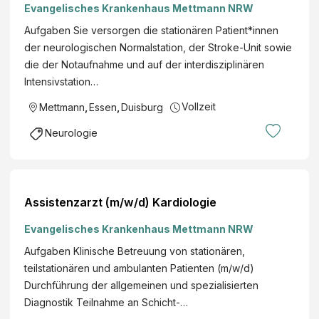
Evangelisches Krankenhaus Mettmann NRW
Aufgaben Sie versorgen die stationären Patient*innen
der neurologischen Normalstation, der Stroke-Unit sowie
die der Notaufnahme und auf der inter­disziplinären
Intensiv­station…
Vollzeit
Mettmann
,
Essen
,
Duisburg
Neurologie
Assistenzarzt (m/w/d) Kardiologie
Evangelisches Krankenhaus Mettmann NRW
Aufgaben Klinische Betreuung von stationären,
teilstationären und ambulanten Patienten (m/w/d)
Durchführung der allgemeinen und spezialisierten
Diagnostik Teilnahme an Schicht-…