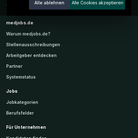
Alle ablehnen
Alle Cookies akzeptieren
candidatis GmbH.
medjobs.de
Warum
medjobs.de
?
Stellenausschreibungen
Arbeitgeber entdecken
Partner
Systemstatus
Jobs
Jobkategorien
Berufsfelder
Für Unternehmen