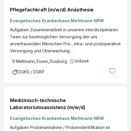
Pflegefachkraft (m/w/d) Anästhesie
Evangelisches Krankenhaus Mettmann NRW
Aufgaben Zusammenarbeit in unserem interdisziplinären
Team zur bestmöglichen Versorgung der uns
anvertrauenden Menschen Prä-, intra- und postoperative
Versorgung und Überwachung…
Vollzeit
Mettmann
,
Essen
,
Duisburg
DGKS / DGKP
Medizinisch-technische
Laboratoriumsassistenz (m/w/d)
Evangelisches Krankenhaus Mettmann NRW
Aufgaben Probenannahme / Probenidentifikation im