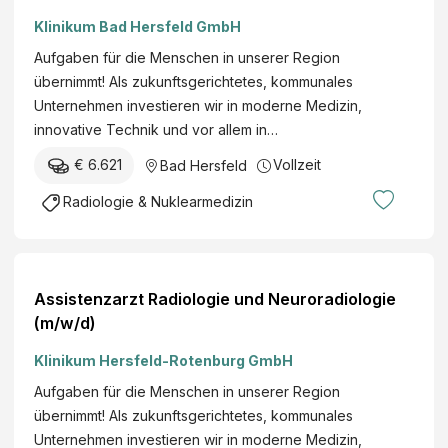
Klinikum Bad Hersfeld GmbH
Aufgaben für die Menschen in unserer Region
übernimmt! Als zukunftsgerichtetes, kommunales
Unternehmen investieren wir in moderne Medizin,
innovative Technik und vor allem in…
€ 6.621
Vollzeit
Bad Hersfeld
Radiologie & Nuklearmedizin
Assistenzarzt Radiologie und Neuroradiologie
(m/w/d)
Klinikum Hersfeld-Rotenburg GmbH
Aufgaben für die Menschen in unserer Region
übernimmt! Als zukunftsgerichtetes, kommunales
Unternehmen investieren wir in moderne Medizin,