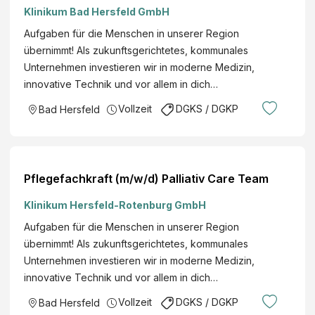
Klinikum Bad Hersfeld GmbH
Aufgaben für die Menschen in unserer Region
übernimmt! Als zukunftsgerichtetes, kommunales
Unternehmen investieren wir in moderne Medizin,
innovative Technik und vor allem in dich…
Vollzeit
DGKS / DGKP
Bad Hersfeld
Pflegefachkraft (m/w/d) Palliativ Care Team
Klinikum Hersfeld-Rotenburg GmbH
Aufgaben für die Menschen in unserer Region
übernimmt! Als zukunftsgerichtetes, kommunales
Unternehmen investieren wir in moderne Medizin,
innovative Technik und vor allem in dich…
Vollzeit
DGKS / DGKP
Bad Hersfeld