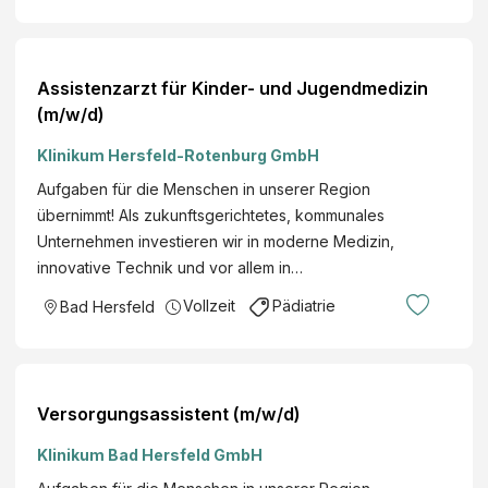
Assistenzarzt für Kinder- und Jugendmedizin
(m/w/d)
Klinikum Hersfeld-Rotenburg GmbH
Aufgaben für die Menschen in unserer Region
übernimmt! Als zukunftsgerichtetes, kommunales
Unternehmen investieren wir in moderne Medizin,
innovative Technik und vor allem in…
Vollzeit
Pädiatrie
Bad Hersfeld
Versorgungsassistent (m/w/d)
Klinikum Bad Hersfeld GmbH