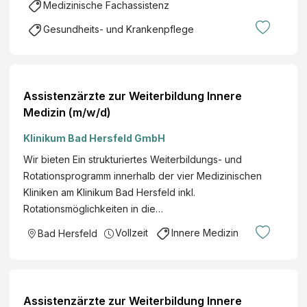
Medizinische Fachassistenz
Gesundheits- und Krankenpflege
Assistenzärzte zur Weiterbildung Innere
Medizin (m/w/d)
Klinikum Bad Hersfeld GmbH
Wir bieten Ein strukturiertes Weiterbildungs- und
Rotationsprogramm innerhalb der vier Medizinischen
Kliniken am Klinikum Bad Hersfeld inkl.
Rotationsmöglichkeiten in die…
Vollzeit
Innere Medizin
Bad Hersfeld
Assistenzärzte zur Weiterbildung Innere