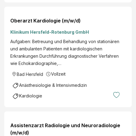
Oberarzt Kardiologie (m/w/d)
Klinikum Hersfeld-Rotenburg GmbH
Aufgaben: Betreuung und Behandlung von stationären
und ambulanten Patienten mit kardiologischen
Erkrankungen Durchführung diagnostischer Verfahren
wie Echokardiographie,…
Vollzeit
Bad Hersfeld
Anästhesiologie & Intensivmedizin
Kardiologie
Assistenzarzt Radiologie und Neuroradiologie
(m/w/d)