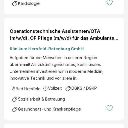
Kardiologie
Operationstechnische Assistenten/OTA
(m/w/d), OP Pflege (m/w/d) für das Ambulante
OP-Zentrum
Klinikum Hersfeld-Rotenburg GmbH
Aufgaben für die Menschen in unserer Region
übernimmt! Als zukunftsgerichtetes, kommunales
Unternehmen investieren wir in moderne Medizin,
innovative Technik und vor allem in…
Vollzeit
DGKS / DGKP
Bad Hersfeld
Sozialarbeit & Betreuung
Gesundheits- und Krankenpflege