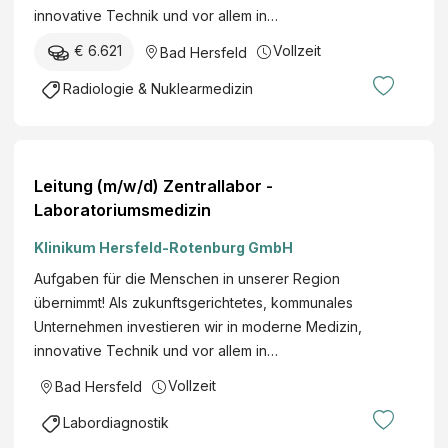
innovative Technik und vor allem in…
€ 6.621
Vollzeit
Bad Hersfeld
Radiologie & Nuklearmedizin
Leitung (m/w/d) Zentrallabor -
Laboratoriumsmedizin
Klinikum Hersfeld-Rotenburg GmbH
Aufgaben für die Menschen in unserer Region
übernimmt! Als zukunftsgerichtetes, kommunales
Unternehmen investieren wir in moderne Medizin,
innovative Technik und vor allem in…
Vollzeit
Bad Hersfeld
Labordiagnostik