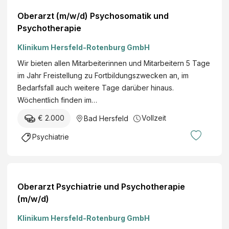
Oberarzt (m/w/d) Psychosomatik und
Psychotherapie
Klinikum Hersfeld-Rotenburg GmbH
Wir bieten allen Mitarbeiterinnen und Mitarbeitern 5 Tage
im Jahr Freistellung zu Fortbildungszwecken an, im
Bedarfsfall auch weitere Tage darüber hinaus.
Wöchentlich finden im…
€ 2.000
Vollzeit
Bad Hersfeld
Psychiatrie
Oberarzt Psychiatrie und Psychotherapie
(m/w/d)
Klinikum Hersfeld-Rotenburg GmbH