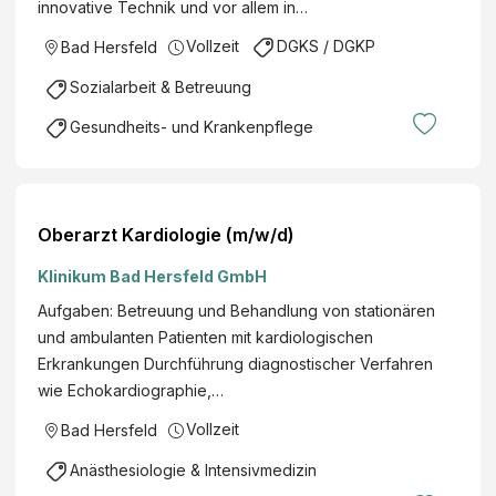
innovative Technik und vor allem in…
Vollzeit
DGKS / DGKP
Bad Hersfeld
Sozialarbeit & Betreuung
Gesundheits- und Krankenpflege
Oberarzt Kardiologie (m/w/d)
Klinikum Bad Hersfeld GmbH
Aufgaben: Betreuung und Behandlung von stationären
und ambulanten Patienten mit kardiologischen
Erkrankungen Durchführung diagnostischer Verfahren
wie Echokardiographie,…
Vollzeit
Bad Hersfeld
Anästhesiologie & Intensivmedizin