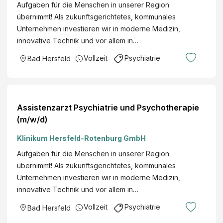
Aufgaben für die Menschen in unserer Region
übernimmt! Als zukunftsgerichtetes, kommunales
Unternehmen investieren wir in moderne Medizin,
innovative Technik und vor allem in…
Vollzeit
Psychiatrie
Bad Hersfeld
Assistenzarzt Psychiatrie und Psychotherapie
(m/w/d)
Klinikum Hersfeld-Rotenburg GmbH
Aufgaben für die Menschen in unserer Region
übernimmt! Als zukunftsgerichtetes, kommunales
Unternehmen investieren wir in moderne Medizin,
innovative Technik und vor allem in…
Vollzeit
Psychiatrie
Bad Hersfeld