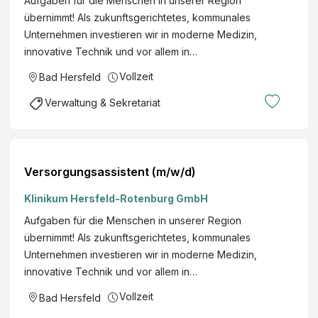
Aufgaben für die Menschen in unserer Region
übernimmt! Als zukunftsgerichtetes, kommunales
Unternehmen investieren wir in moderne Medizin,
innovative Technik und vor allem in…
Vollzeit
Bad Hersfeld
Verwaltung & Sekretariat
Versorgungsassistent (m/w/d)
Klinikum Hersfeld-Rotenburg GmbH
Aufgaben für die Menschen in unserer Region
übernimmt! Als zukunftsgerichtetes, kommunales
Unternehmen investieren wir in moderne Medizin,
innovative Technik und vor allem in…
Vollzeit
Bad Hersfeld