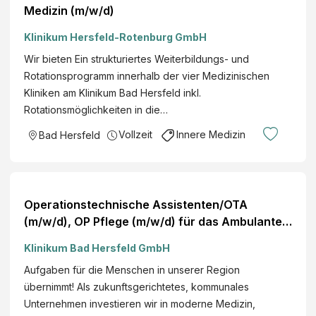
Medizin (m/w/d)
Klinikum Hersfeld-Rotenburg GmbH
Wir bieten Ein strukturiertes Weiterbildungs- und
Rotationsprogramm innerhalb der vier Medizinischen
Kliniken am Klinikum Bad Hersfeld inkl.
Rotationsmöglichkeiten in die…
Vollzeit
Innere Medizin
Bad Hersfeld
Operationstechnische Assistenten/OTA
(m/w/d), OP Pflege (m/w/d) für das Ambulante
OP-Zentrum
Klinikum Bad Hersfeld GmbH
Aufgaben für die Menschen in unserer Region
übernimmt! Als zukunftsgerichtetes, kommunales
Unternehmen investieren wir in moderne Medizin,