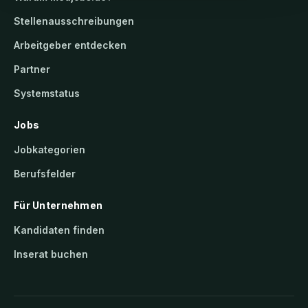
Stellenausschreibungen
Arbeitgeber entdecken
Partner
Systemstatus
Jobs
Jobkategorien
Berufsfelder
Für Unternehmen
Kandidaten finden
Inserat buchen