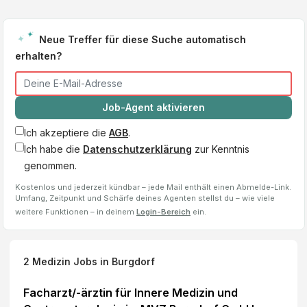
Neue Treffer für diese Suche automatisch
erhalten?
Job-Agent aktivieren
Ich akzeptiere die
AGB
.
Ich habe die
Datenschutzerklärung
zur Kenntnis
genommen.
Kostenlos und jederzeit kündbar – jede Mail enthält einen Abmelde-Link.
Umfang, Zeitpunkt und Schärfe deines Agenten stellst du – wie viele
weitere Funktionen – in deinem
Login-Bereich
ein.
2
Medizin Jobs
in Burgdorf
Facharzt/-ärztin für Innere Medizin und