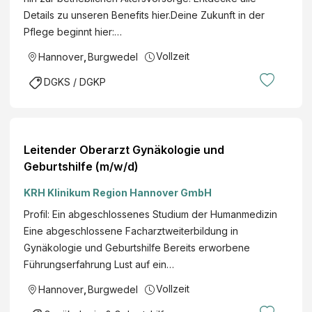
Details zu unseren Benefits hier.Deine Zukunft in der
Pflege beginnt hier:…
Vollzeit
Hannover
,
Burgwedel
DGKS / DGKP
Leitender Oberarzt Gynäkologie und
Geburtshilfe (m/w/d)
KRH Klinikum Region Hannover GmbH
Profil: Ein abgeschlossenes Studium der Humanmedizin
Eine abgeschlossene Facharztweiterbildung in
Gynäkologie und Geburtshilfe Bereits erworbene
Führungserfahrung Lust auf ein…
Vollzeit
Hannover
,
Burgwedel