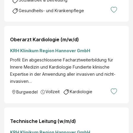
Gesundheits- und Krankenpflege
Oberarzt Kardiologie (m/w/d)
KRH Klinikum Region Hannover GmbH
Profil: Ein abgeschlossene Facharztweiterbildung für
Innere Medizin und Kardiologie Fundierte klinische
Expertise in der Anwendung aller invasiven und nicht-
invasiven…
Vollzeit
Kardiologie
Burgwedel
Technische Leitung (w/m/d)
KRH Klinikum Region Hannover GmbH