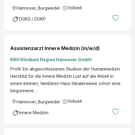
Vollzeit
Hannover
,
Burgwedel
DGKS / DGKP
Assistenzarzt Innere Medizin (m/w/d)
KRH Klinikum Region Hannover GmbH
Profil: Ein abgeschlossenes Studium der Humanmedizin
Herzblut für die Innere Medizin Lust auf die Arbeit in
einem kleinen, familiären Haus Idealerweise schon eine
begonnene…
Vollzeit
Hannover
,
Burgwedel
Innere Medizin