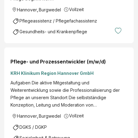
Vollzeit
Hannover
,
Burgwedel
Pflegeassistenz / Pflegefachassistenz
Gesundheits- und Krankenpflege
Pflege- und Prozessentwickler (m/w/d)
KRH Klinikum Region Hannover GmbH
Aufgaben Die aktive Mitgestaltung und
Weiterentwicklung sowie die Professionalisierung der
Pflege an unserem Standort Die selbstständige
Konzeption, Leitung und Moderation von…
Vollzeit
Hannover
,
Burgwedel
DGKS / DGKP
Sozialarbeit & Betreuung