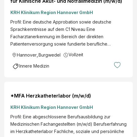
für Klinische Akut- und Notfallmedizin (m/w/d)
KRH Klinikum Region Hannover GmbH
Profil: Eine deutsche Approbation sowie deutsche
Sprachkenntnisse auf dem C1 Niveau Eine
Facharztanerkennung im Bereich der direkten
Patientenversorgung sowie fundierte berufliche…
Vollzeit
Hannover
,
Burgwedel
Innere Medizin
*MFA Herzkatheterlabor (m/w/d)
KRH Klinikum Region Hannover GmbH
Profil: Eine abgeschlossene Berufsausbildung zur
Medizinischen Fachangestellten (m/w/d) Berufserfahrung
im Herzkatheterlabor Fachliche, soziale und persönliche