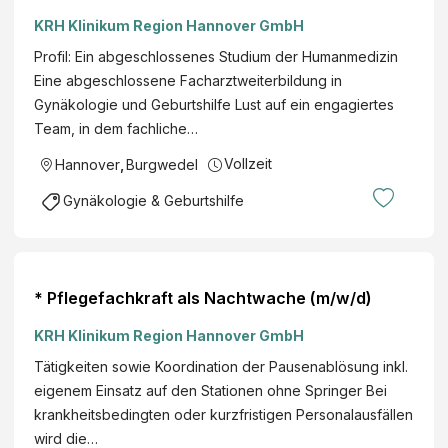
KRH Klinikum Region Hannover GmbH
Profil: Ein abgeschlossenes Studium der Humanmedizin
Eine abgeschlossene Facharztweiterbildung in
Gynäkologie und Geburtshilfe Lust auf ein engagiertes
Team, in dem fachliche…
Vollzeit
Hannover
,
Burgwedel
Gynäkologie & Geburtshilfe
* Pflegefachkraft als Nachtwache (m/w/d)
KRH Klinikum Region Hannover GmbH
Tätigkeiten sowie Koordination der Pausenablösung inkl.
eigenem Einsatz auf den Stationen ohne Springer Bei
krankheitsbedingten oder kurzfristigen Personalausfällen
wird die…