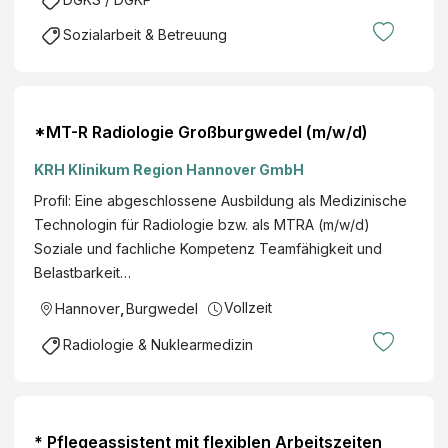
Sozialarbeit & Betreuung
*MT-R Radiologie Großburgwedel (m/w/d)
KRH Klinikum Region Hannover GmbH
Profil: Eine abgeschlossene Ausbildung als Medizinische
Technologin für Radiologie bzw. als MTRA (m/w/d)
Soziale und fachliche Kompetenz Teamfähigkeit und
Belastbarkeit…
Vollzeit
Hannover
,
Burgwedel
Radiologie & Nuklearmedizin
* Pflegeassistent mit flexiblen Arbeitszeiten