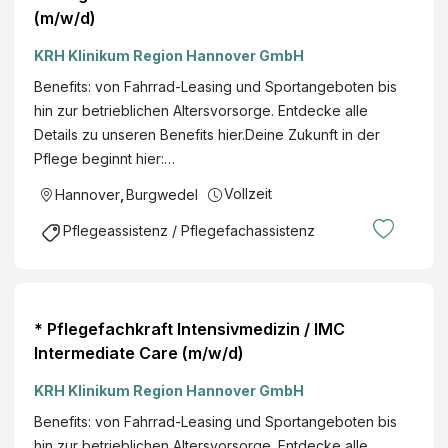
(m/w/d)
KRH Klinikum Region Hannover GmbH
Benefits: von Fahrrad-Leasing und Sportangeboten bis
hin zur betrieblichen Altersvorsorge. Entdecke alle
Details zu unseren Benefits hier.Deine Zukunft in der
Pflege beginnt hier:…
Vollzeit
Hannover
,
Burgwedel
Pflegeassistenz / Pflegefachassistenz
* Pflegefachkraft Intensivmedizin / IMC
Intermediate Care (m/w/d)
KRH Klinikum Region Hannover GmbH
Benefits: von Fahrrad-Leasing und Sportangeboten bis
hin zur betrieblichen Altersvorsorge. Entdecke alle