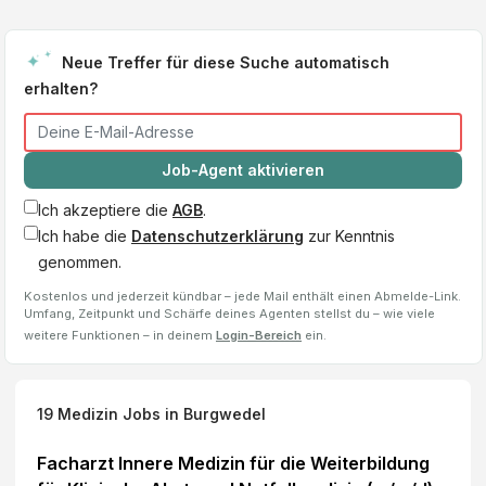
Neue Treffer für diese Suche automatisch
erhalten?
Job-Agent aktivieren
Ich akzeptiere die
AGB
.
Ich habe die
Datenschutzerklärung
zur Kenntnis
genommen.
Kostenlos und jederzeit kündbar – jede Mail enthält einen Abmelde-Link.
Umfang, Zeitpunkt und Schärfe deines Agenten stellst du – wie viele
weitere Funktionen – in deinem
Login-Bereich
ein.
19
Medizin Jobs
in Burgwedel
Facharzt Innere Medizin für die Weiterbildung