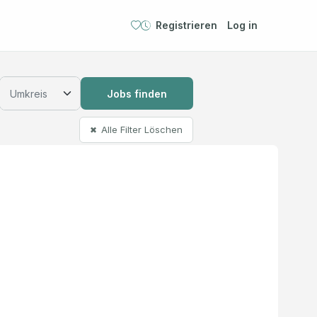
Registrieren
Log in
Jobs finden
Alle Filter Löschen
✖