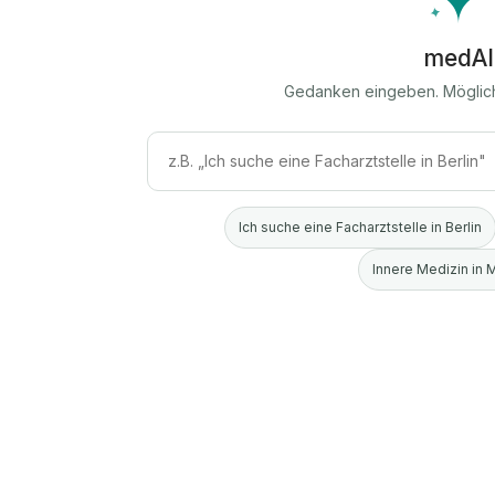
medAI
Gedanken eingeben. Möglic
Ich suche eine Facharztstelle in Berlin
Innere Medizin in