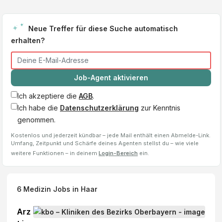
Neue Treffer für diese Suche automatisch
erhalten?
Job-Agent aktivieren
Ich akzeptiere die
AGB
.
Ich habe die
Datenschutzerklärung
zur Kenntnis
genommen.
Kostenlos und jederzeit kündbar – jede Mail enthält einen Abmelde-Link.
Umfang, Zeitpunkt und Schärfe deines Agenten stellst du – wie viele
weitere Funktionen – in deinem
Login-Bereich
ein.
6
Medizin Jobs
in Haar
Arz