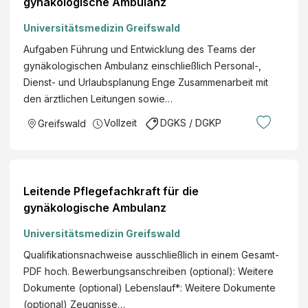
gynäkologische Ambulanz
Universitätsmedizin Greifswald
Aufgaben Führung und Entwicklung des Teams der
gynäkologischen Ambulanz einschließlich Personal-,
Dienst- und Urlaubsplanung Enge Zusammenarbeit mit
den ärztlichen Leitungen sowie…
Vollzeit
DGKS / DGKP
Greifswald
Leitende Pflegefachkraft für die
gynäkologische Ambulanz
Universitätsmedizin Greifswald
Qualifikationsnachweise ausschließlich in einem Gesamt-
PDF hoch. Bewerbungsanschreiben (optional): Weitere
Dokumente (optional) Lebenslauf*: Weitere Dokumente
(optional) Zeugnisse…