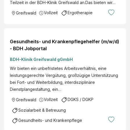
Teilzeit in der BDH-Klinik Greifswald an.Das bieten wir…
Vollzeit
Ergotherapie
Greifswald
Gesundheits- und Krankenpflegehelfer (m/w/d)
- BDH Jobportal
BDH-Klinik Greifswald gGmbH
Wir bieten ein unbefristetes Arbeitsverhältnis, eine
leistungsgerechte Vergütung, großzügige Unterstützung
bei Fort- und Weiterbildung, interdisziplinäre
Dienstplangestaltung, ein…
Vollzeit
DGKS / DGKP
Greifswald
Sozialarbeit & Betreuung
Gesundheits- und Krankenpflege