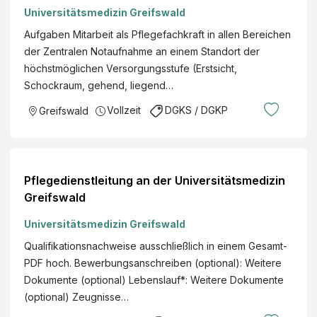
Universitätsmedizin Greifswald
Aufgaben Mitarbeit als Pflegefachkraft in allen Bereichen
der Zentralen Notaufnahme an einem Standort der
höchstmöglichen Versorgungsstufe (Erstsicht,
Schockraum, gehend, liegend…
Vollzeit
DGKS / DGKP
Greifswald
Pflegedienstleitung an der Universitätsmedizin
Greifswald
Universitätsmedizin Greifswald
Qualifikationsnachweise ausschließlich in einem Gesamt-
PDF hoch. Bewerbungsanschreiben (optional): Weitere
Dokumente (optional) Lebenslauf*: Weitere Dokumente
(optional) Zeugnisse…