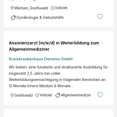
Vollzeit
Werben
,
Greifswald
Gynäkologie & Geburtshilfe
Assistenzarzt (m/w/d) in Weiterbildung zum
Allgemeinmediziner
Kreiskrankenhaus Demmin GmbH
Wir bieten: eine fundierte und strukturierte Ausbildung für
insgesamt 2,5 Jahre bei voller
Weiterbildungsermächtigung in folgenden Bereichen an:
12 Monate Innere Medizin 6 Monate…
Vollzeit
Allgemeinmedizin
Greifswald