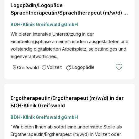
Logopädin/Logopäde
Sprachtherapeutin/Sprachtherapeut (m/w/d) -
BDH Jobportal
BDH-Klinik Greifswald gGmbH
Wir bieten intensive Unterstützung in der
Einarbeitungsphase an einem modern ausgestatteten und
vollständig digitalisierten Arbeitsplatz, selbständiges und
eigenverantwortliches…
Vollzeit
Logopädie
Greifswald
Ergotherapeutin/Ergotherapeut (m/w/d) in der
BDH-Klinik Greifswald
BDH-Klinik Greifswald gGmbH
"Wir bieten Ihnen ab sofort eine unbefristete Stelle als
Ergotherapeutin/Ergtherapeut (m/w/d) in Vollzeit oder