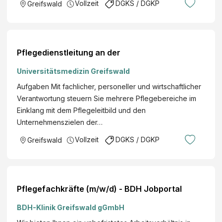
Vollzeit
DGKS / DGKP
Greifswald
Pflegedienstleitung an der
Universitätsmedizin Greifswald
Aufgaben Mit fachlicher, personeller und wirtschaftlicher
Verantwortung steuern Sie mehrere Pflegebereiche im
Einklang mit dem Pflegeleitbild und den
Unternehmenszielen der…
Vollzeit
DGKS / DGKP
Greifswald
Pflegefachkräfte (m/w/d) - BDH Jobportal
BDH-Klinik Greifswald gGmbH