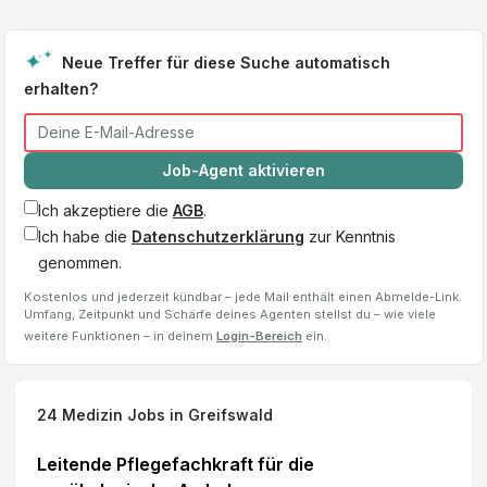
Neue Treffer für diese Suche automatisch
erhalten?
Job-Agent aktivieren
Ich akzeptiere die
AGB
.
Ich habe die
Datenschutzerklärung
zur Kenntnis
genommen.
Kostenlos und jederzeit kündbar – jede Mail enthält einen Abmelde-Link.
Umfang, Zeitpunkt und Schärfe deines Agenten stellst du – wie viele
weitere Funktionen – in deinem
Login-Bereich
ein.
24
Medizin Jobs
in Greifswald
Leitende Pflegefachkraft für die