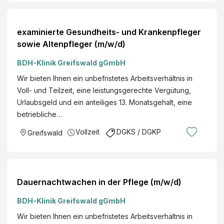
examinierte Gesundheits- und Krankenpfleger
sowie Altenpfleger (m/w/d)
BDH-Klinik Greifswald gGmbH
Wir bieten Ihnen ein unbefristetes Arbeitsverhältnis in
Voll- und Teilzeit, eine leistungsgerechte Vergütung,
Urlaubsgeld und ein anteiliges 13. Monatsgehalt, eine
betriebliche…
Vollzeit
DGKS / DGKP
Greifswald
Dauernachtwachen in der Pflege (m/w/d)
BDH-Klinik Greifswald gGmbH
Wir bieten Ihnen ein unbefristetes Arbeitsverhältnis in