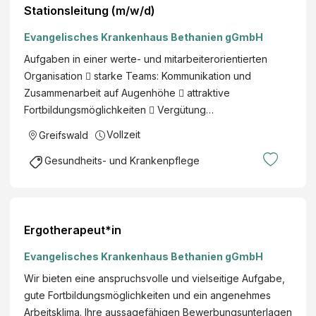
Stationsleitung (m/w/d)
Evangelisches Krankenhaus Bethanien gGmbH
Aufgaben in einer werte- und mitarbeiterorientierten
Organisation  starke Teams: Kommunikation und
Zusammenarbeit auf Augenhöhe  attraktive
Fortbildungsmöglichkeiten  Vergütung…
Vollzeit
Greifswald
Gesundheits- und Krankenpflege
Ergotherapeut*in
Evangelisches Krankenhaus Bethanien gGmbH
Wir bieten eine anspruchsvolle und vielseitige Aufgabe,
gute Fortbildungsmöglichkeiten und ein angenehmes
Arbeitsklima. Ihre aussagefähigen Bewerbungsunterlagen