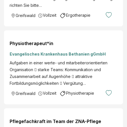
richten Sie bitte…
Vollzeit
Ergotherapie
Greifswald
Physiotherapeut*in
Evangelisches Krankenhaus Bethanien gGmbH
Aufgaben in einer werte- und mitarbeiterorientierten
Organisation  starke Teams: Kommunikation und
Zusammenarbeit auf Augenhöhe  attraktive
Fortbildungsmöglichkeiten  Vergütung…
Vollzeit
Physiotherapie
Greifswald
Pflegefachkraft im Team der ZNA-Pflege