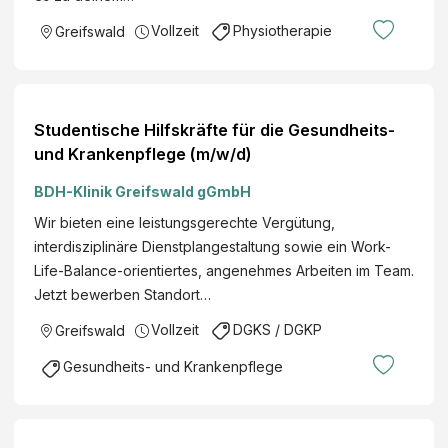
Vollzeit
Physiotherapie
Greifswald
Studentische Hilfskräfte für die Gesundheits-
und Krankenpflege (m/w/d)
BDH-Klinik Greifswald gGmbH
Wir bieten eine leistungsgerechte Vergütung,
interdisziplinäre Dienstplangestaltung sowie ein Work-
Life-Balance-orientiertes, angenehmes Arbeiten im Team.
Jetzt bewerben Standort…
Vollzeit
DGKS / DGKP
Greifswald
Gesundheits- und Krankenpflege