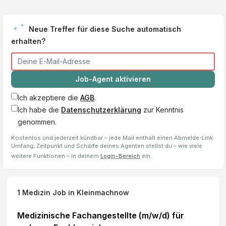
Neue Treffer für diese Suche automatisch
erhalten?
Job-Agent aktivieren
Ich akzeptiere die
AGB
.
Ich habe die
Datenschutzerklärung
zur Kenntnis
genommen.
Kostenlos und jederzeit kündbar – jede Mail enthält einen Abmelde-Link.
Umfang, Zeitpunkt und Schärfe deines Agenten stellst du – wie viele
weitere Funktionen – in deinem
Login-Bereich
ein.
1
Medizin Job
in Kleinmachnow
Medizinische Fachangestellte (m/w/d) für