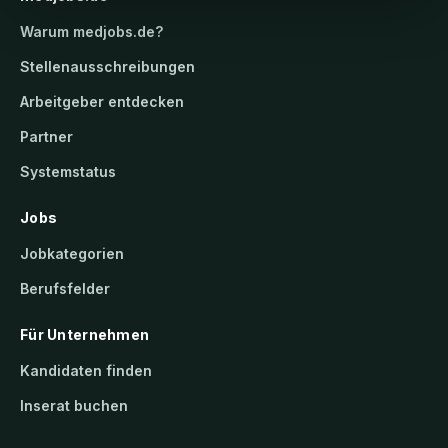
Warum
medjobs.de
?
Stellenausschreibungen
Arbeitgeber entdecken
Partner
Systemstatus
Jobs
Jobkategorien
Berufsfelder
Für Unternehmen
Kandidaten finden
Inserat buchen