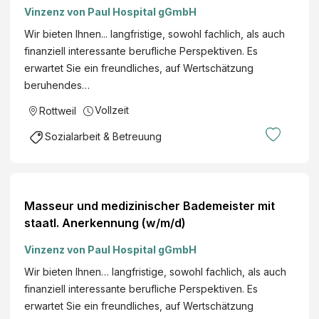
Vinzenz von Paul Hospital gGmbH
Wir bieten Ihnen... langfristige, sowohl fachlich, als auch
finanziell interessante berufliche Perspektiven. Es
erwartet Sie ein freundliches, auf Wertschätzung
beruhendes…
Vollzeit
Rottweil
Sozialarbeit & Betreuung
Masseur und medizinischer Bademeister mit
staatl. Anerkennung (w/m/d)
Vinzenz von Paul Hospital gGmbH
Wir bieten Ihnen… langfristige, sowohl fachlich, als auch
finanziell interessante berufliche Perspektiven. Es
erwartet Sie ein freundliches, auf Wertschätzung