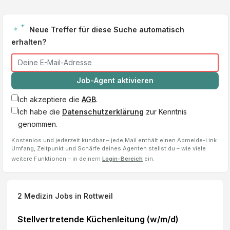
Neue Treffer für diese Suche automatisch
erhalten?
Job-Agent aktivieren
Ich akzeptiere die
AGB
.
Ich habe die
Datenschutzerklärung
zur Kenntnis
genommen.
Kostenlos und jederzeit kündbar – jede Mail enthält einen Abmelde-Link.
Umfang, Zeitpunkt und Schärfe deines Agenten stellst du – wie viele
weitere Funktionen – in deinem
Login-Bereich
ein.
2
Medizin Jobs
in Rottweil
Stellvertretende Küchenleitung (w/m/d)