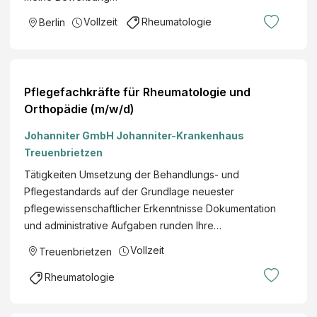
Vollzeit
Rheumatologie
Berlin
Pflegefachkräfte für Rheumatologie und
Orthopädie (m/w/d)
Johanniter GmbH Johanniter-Krankenhaus
Treuenbrietzen
Tätigkeiten Umsetzung der Behandlungs- und
Pflegestandards auf der Grundlage neuester
pflegewissenschaftlicher Erkenntnisse Dokumentation
und administrative Aufgaben runden Ihre…
Vollzeit
Treuenbrietzen
Rheumatologie