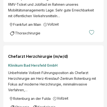
RMV-Ticket und JobRad im Rahmen unseres
Mobilitätsmanagements Lage: Sehr gute Erreichbarkeit
mit öffentlichen Verkehrsmitteln…
Vollzeit
Frankfurt am Main
Thoraxchirurgie
Chefarzt Herzchirurgie (m/w/d)
Klinikum Bad Hersfeld GmbH
Unbefristete Vollzeit-Führungsposition als Chefarzt
Herzchirurgie am Herz-Kreislauf-Zentrum Rotenburg mit
Fokus auf moderne Herzchirurgie, minimalinvasive
Verfahren,…
Vollzeit
Rotenburg an der Fulda