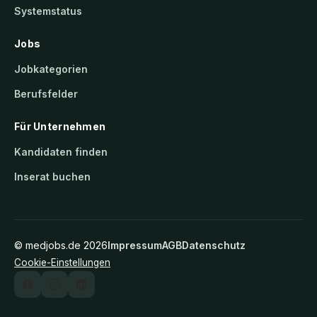
Systemstatus
Jobs
Jobkategorien
Berufsfelder
Für Unternehmen
Kandidaten finden
Inserat buchen
©
medjobs.de
2026
Impressum
AGB
Datenschutz
Cookie-Einstellungen