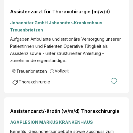
Assistenzarzt für Thoraxchirurgie (m/w/d)
Johanniter GmbH Johanniter-Krankenhaus
Treuenbrietzen
Aufgaben Ambulante und stationäre Versorgung unserer
Patientinnen und Patienten Operative Tätigkeit als
Assistenz sowie - unter strukturierter Anleitung -
zunehmende eigenständige…
Vollzeit
Treuenbrietzen
Thoraxchirurgie
Assistenzarzt/-ärztin (w/m/d) Thoraxchirurgie
AGAPLESION MARKUS KRANKENHAUS
Benefits, Gesundheitsangebote sowie Zuschuss zum