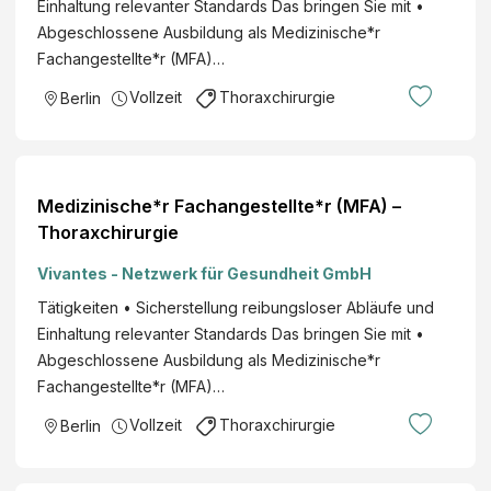
Einhaltung relevanter Standards Das bringen Sie mit •
Abgeschlossene Ausbildung als Medizinische*r
Fachangestellte*r (MFA)…
Vollzeit
Thoraxchirurgie
Berlin
Medizinische*r Fachangestellte*r (MFA) –
Thoraxchirurgie
Vivantes - Netzwerk für Gesundheit GmbH
Tätigkeiten • Sicherstellung reibungsloser Abläufe und
Einhaltung relevanter Standards Das bringen Sie mit •
Abgeschlossene Ausbildung als Medizinische*r
Fachangestellte*r (MFA)…
Vollzeit
Thoraxchirurgie
Berlin