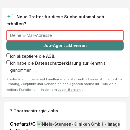
Neue Treffer für diese Suche automatisch
erhalten?
Job-Agent aktivieren
Ich akzeptiere die
AGB
.
Ich habe die
Datenschutzerklärung
zur Kenntnis
genommen.
Kostenlos und jederzeit kündbar – jede Mail enthält einen Abmelde-Link.
Umfang, Zeitpunkt und Schärfe deines Agenten stellst du – wie viele
weitere Funktionen – in deinem
Login-Bereich
ein.
7
Thoraxchirurgie
Jobs
Chefarzt/C