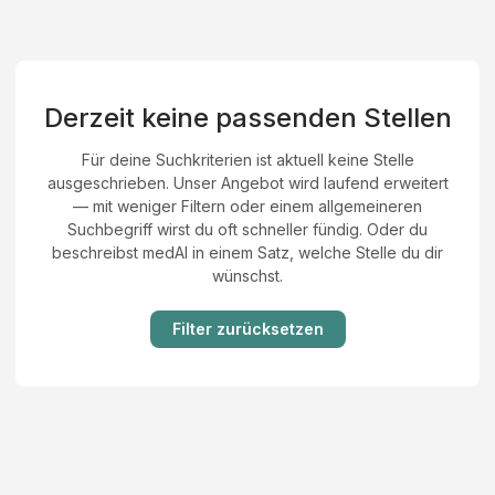
Derzeit keine passenden Stellen
Für deine Suchkriterien ist aktuell keine Stelle
ausgeschrieben. Unser Angebot wird laufend erweitert
— mit weniger Filtern oder einem allgemeineren
Suchbegriff wirst du oft schneller fündig. Oder du
beschreibst medAI in einem Satz, welche Stelle du dir
wünschst.
Filter zurücksetzen