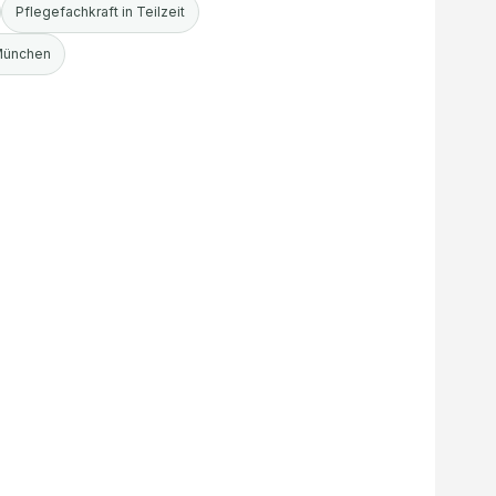
Pflegefachkraft in Teilzeit
 München