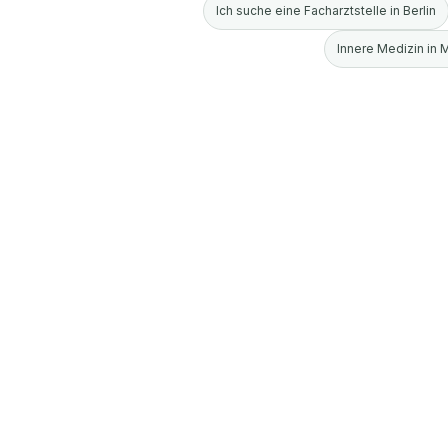
Ich suche eine Facharztstelle in Berlin
Innere Medizin in