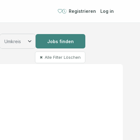
Registrieren
Log in
Jobs finden
Alle Filter Löschen
✖