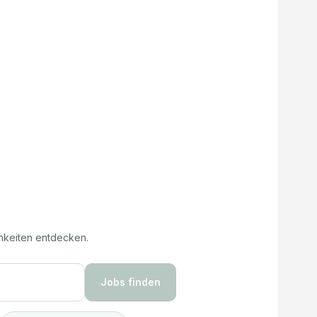
hkeiten entdecken.
Jobs finden