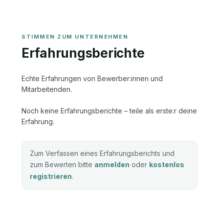
Erfahrungsberichte
Echte Erfahrungen von Bewerber:innen und
Mitarbeitenden.
Noch keine Erfahrungsberichte – teile als erste:r deine
Erfahrung.
Zum Verfassen eines Erfahrungsberichts und
zum Bewerten bitte
anmelden
oder
kostenlos
registrieren
.