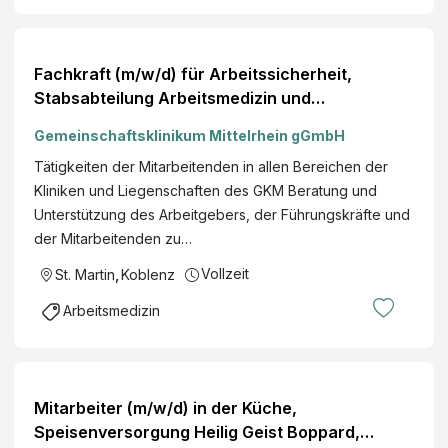
Fachkraft (m/w/d) für Arbeitssicherheit,
Stabsabteilung Arbeitsmedizin und
Arbeitssicherheit, Vollzeit,
Gemeinschaftsklinikum Mittelrhein gGmbH
Unternehmenszentrale Moselweiß
Tätigkeiten der Mitarbeitenden in allen Bereichen der
Kliniken und Liegenschaften des GKM Beratung und
Unterstützung des Arbeitgebers, der Führungskräfte und
der Mitarbeitenden zu…
Vollzeit
St. Martin
,
Koblenz
Arbeitsmedizin
Mitarbeiter (m/w/d) in der Küche,
Speisenversorgung Heilig Geist Boppard,