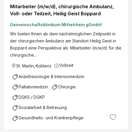
Mitarbeiter (m/w/d), chirurgische Ambulanz,
Voll- oder Teilzeit, Heilig Geist Boppard
Gemeinschaftsklinikum Mittelrhein gGmbH
Wir bieten Ihnen ab dem nächstmöglichen Zeitpunkt in
der chirurgischen Ambulanz am Standort Heilig Geist in
Boppard eine Perspektive als: Mitarbeiter (m/w/d) für die
chirurgische…
Vollzeit
St. Martin
,
Koblenz
Anästhesiologie & Intensivmedizin
Palliativmedizin
Chirurgie
DGKS / DGKP
Sozialarbeit & Betreuung
Gesundheits- und Krankenpflege