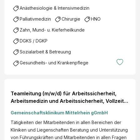
Anästhesiologie & Intensivmedizin
Palliativmedizin
Chirurgie
HNO
Zahn, Mund- u. Kieferheilkunde
DGKS / DGKP
Sozialarbeit & Betreuung
Gesundheits- und Krankenpflege
Teamleitung (m/w/d) für Arbeitssicherheit,
Arbeitsmedizin und Arbeitssicherheit, Vollzeit,
Unternehmenszentrale Moselweiß
Gemeinschaftsklinikum Mittelrhein gGmbH
Tätigkeiten der Mitarbeitenden in allen Bereichen der
Kliniken und Liegenschaften Beratung und Unterstützung
von Führungskräften und Mitarbeitenden in allen Fragen