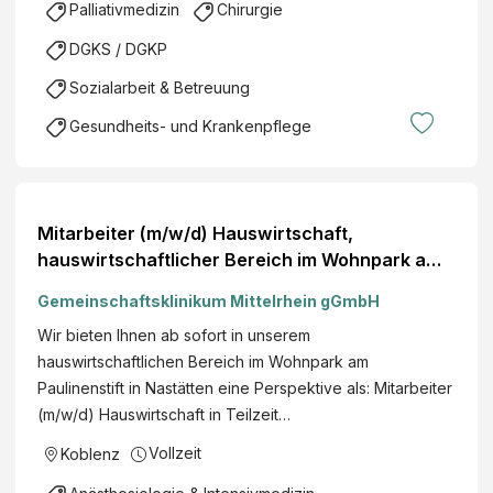
Palliativmedizin
Chirurgie
DGKS / DGKP
Sozialarbeit & Betreuung
Gesundheits- und Krankenpflege
Mitarbeiter (m/w/d) Hauswirtschaft,
hauswirtschaftlicher Bereich im Wohnpark am
Paulinenstift, Teilzeit, Seniocura GmbH
Gemeinschaftsklinikum Mittelrhein gGmbH
Wir bieten Ihnen ab sofort in unserem
hauswirtschaftlichen Bereich im Wohnpark am
Paulinenstift in Nastätten eine Perspektive als: Mitarbeiter
(m/w/d) Hauswirtschaft in Teilzeit…
Vollzeit
Koblenz