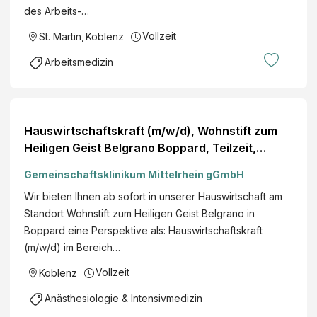
des Arbeits-…
Vollzeit
St. Martin
,
Koblenz
Arbeitsmedizin
Hauswirtschaftskraft (m/w/d), Wohnstift zum
Heiligen Geist Belgrano Boppard, Teilzeit,
Seniocura GmbH
Gemeinschaftsklinikum Mittelrhein gGmbH
Wir bieten Ihnen ab sofort in unserer Hauswirtschaft am
Standort Wohnstift zum Heiligen Geist Belgrano in
Boppard eine Perspektive als: Hauswirtschaftskraft
(m/w/d) im Bereich…
Vollzeit
Koblenz
Anästhesiologie & Intensivmedizin