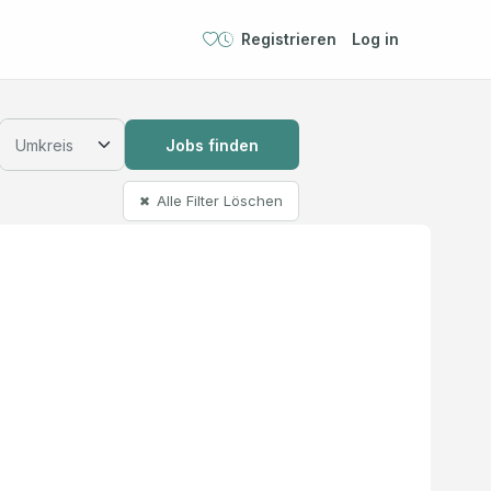
Registrieren
Log in
Jobs finden
Alle Filter Löschen
✖