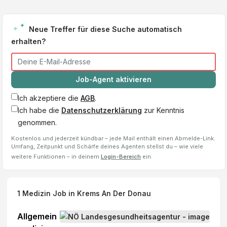
Neue Treffer für diese Suche automatisch
erhalten?
Job-Agent aktivieren
Ich akzeptiere die
AGB
.
Ich habe die
Datenschutzerklärung
zur Kenntnis
genommen.
Kostenlos und jederzeit kündbar – jede Mail enthält einen Abmelde-Link.
Umfang, Zeitpunkt und Schärfe deines Agenten stellst du – wie viele
weitere Funktionen – in deinem
Login-Bereich
ein.
1
Medizin Job
in Krems An Der Donau
Allgemein