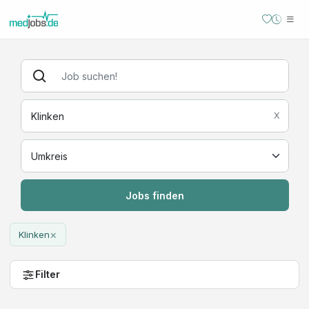
X
Jobs finden
×
Klinken
Filter