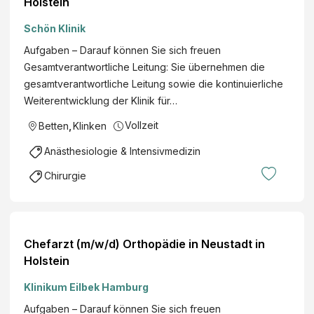
Holstein
Schön Klinik
Aufgaben – Darauf können Sie sich freuen
Gesamtverantwortliche Leitung: Sie übernehmen die
gesamtverantwortliche Leitung sowie die kontinuierliche
Weiterentwicklung der Klinik für…
Vollzeit
Betten
,
Klinken
Anästhesiologie & Intensivmedizin
Chirurgie
Chefarzt (m/w/d) Orthopädie in Neustadt in
Holstein
Klinikum Eilbek Hamburg
Aufgaben – Darauf können Sie sich freuen