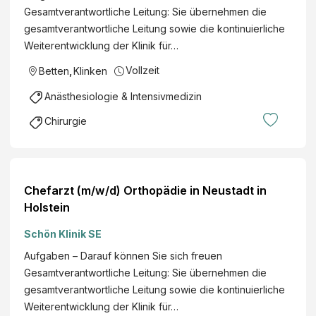
Gesamtverantwortliche Leitung: Sie übernehmen die
gesamtverantwortliche Leitung sowie die kontinuierliche
Weiterentwicklung der Klinik für…
Vollzeit
Betten
,
Klinken
Anästhesiologie & Intensivmedizin
Chirurgie
Chefarzt (m/w/d) Orthopädie in Neustadt in
Holstein
Schön Klinik SE
Aufgaben – Darauf können Sie sich freuen
Gesamtverantwortliche Leitung: Sie übernehmen die
gesamtverantwortliche Leitung sowie die kontinuierliche
Weiterentwicklung der Klinik für…