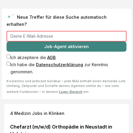
Neue Treffer für diese Suche automatisch
erhalten?
Job-Agent aktivieren
Ich akzeptiere die
AGB
.
Ich habe die
Datenschutzerklärung
zur Kenntnis
genommen.
Kostenlos und jederzeit kündbar – jede Mail enthält einen Abmelde-Link.
Umfang, Zeitpunkt und Schärfe deines Agenten stellst du – wie viele
weitere Funktionen – in deinem
Login-Bereich
ein.
4
Medizin Jobs
in Klinken
Chefarzt (m/w/d) Orthopädie in Neustadt in