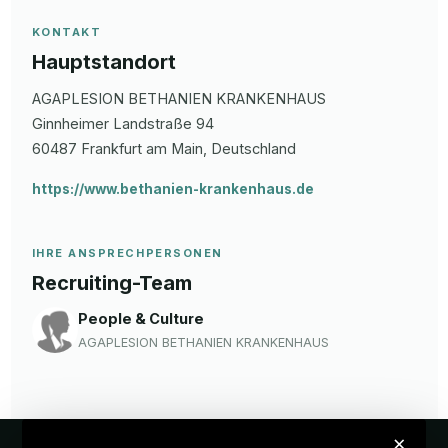
KONTAKT
Hauptstandort
AGAPLESION BETHANIEN KRANKENHAUS
Ginnheimer Landstraße 94
60487
Frankfurt am Main
, Deutschland
https://www.bethanien-krankenhaus.de
IHRE ANSPRECHPERSONEN
Recruiting-Team
People & Culture
AGAPLESION BETHANIEN KRANKENHAUS
×