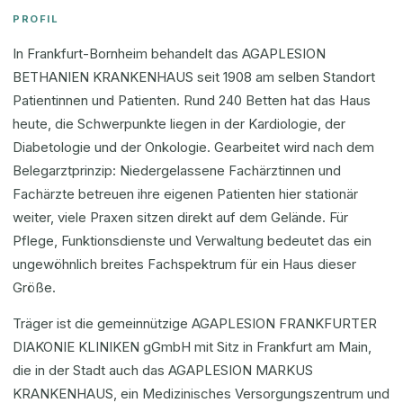
PROFIL
In Frankfurt-Bornheim behandelt das AGAPLESION
BETHANIEN KRANKENHAUS seit 1908 am selben Standort
Patientinnen und Patienten. Rund 240 Betten hat das Haus
heute, die Schwerpunkte liegen in der Kardiologie, der
Diabetologie und der Onkologie. Gearbeitet wird nach dem
Belegarztprinzip: Niedergelassene Fachärztinnen und
Fachärzte betreuen ihre eigenen Patienten hier stationär
weiter, viele Praxen sitzen direkt auf dem Gelände. Für
Pflege, Funktionsdienste und Verwaltung bedeutet das ein
ungewöhnlich breites Fachspektrum für ein Haus dieser
Größe.
Träger ist die gemeinnützige AGAPLESION FRANKFURTER
DIAKONIE KLINIKEN gGmbH mit Sitz in Frankfurt am Main,
die in der Stadt auch das AGAPLESION MARKUS
KRANKENHAUS, ein Medizinisches Versorgungszentrum und