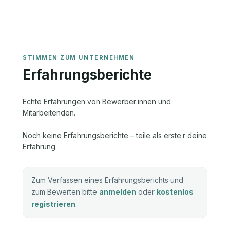
Erfahrungsberichte
Echte Erfahrungen von Bewerber:innen und
Mitarbeitenden.
Noch keine Erfahrungsberichte – teile als erste:r deine
Erfahrung.
Zum Verfassen eines Erfahrungsberichts und
zum Bewerten bitte
anmelden
oder
kostenlos
registrieren
.