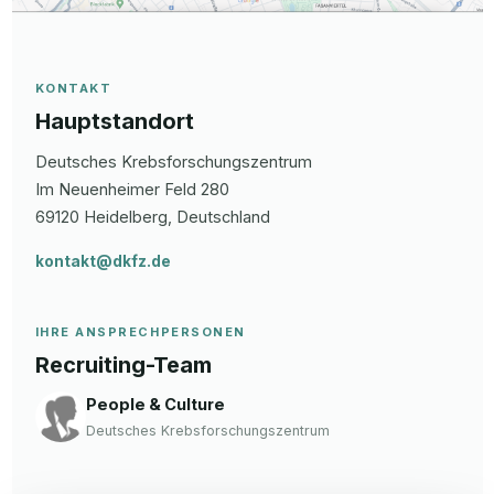
KONTAKT
Hauptstandort
Deutsches Krebsforschungszentrum
Im Neuenheimer Feld
280
69120
Heidelberg
, Deutschland
kontakt@dkfz.de
IHRE ANSPRECHPERSONEN
Recruiting-Team
People & Culture
Deutsches Krebsforschungszentrum