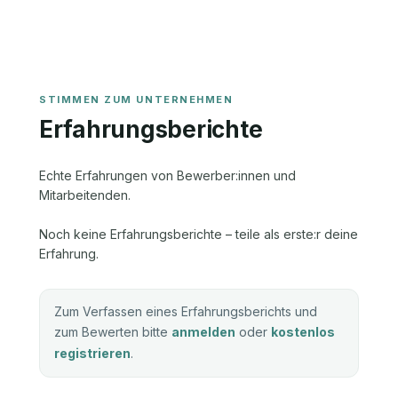
Erfahrungsberichte
Echte Erfahrungen von Bewerber:innen und
Mitarbeitenden.
Noch keine Erfahrungsberichte – teile als erste:r deine
Erfahrung.
Zum Verfassen eines Erfahrungsberichts und
zum Bewerten bitte
anmelden
oder
kostenlos
registrieren
.