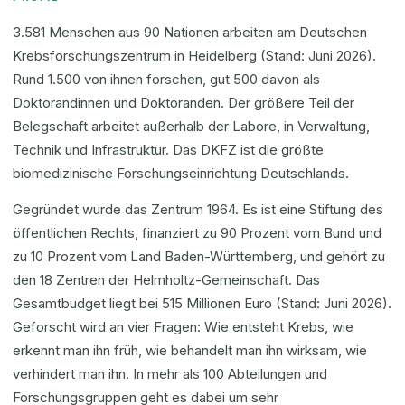
3.581 Menschen aus 90 Nationen arbeiten am Deutschen
Krebsforschungszentrum in Heidelberg (Stand: Juni 2026).
Rund 1.500 von ihnen forschen, gut 500 davon als
Doktorandinnen und Doktoranden. Der größere Teil der
Belegschaft arbeitet außerhalb der Labore, in Verwaltung,
Technik und Infrastruktur. Das DKFZ ist die größte
biomedizinische Forschungseinrichtung Deutschlands.
Gegründet wurde das Zentrum 1964. Es ist eine Stiftung des
öffentlichen Rechts, finanziert zu 90 Prozent vom Bund und
zu 10 Prozent vom Land Baden-Württemberg, und gehört zu
den 18 Zentren der Helmholtz-Gemeinschaft. Das
Gesamtbudget liegt bei 515 Millionen Euro (Stand: Juni 2026).
Geforscht wird an vier Fragen: Wie entsteht Krebs, wie
erkennt man ihn früh, wie behandelt man ihn wirksam, wie
verhindert man ihn. In mehr als 100 Abteilungen und
Forschungsgruppen geht es dabei um sehr