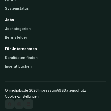
Systemstatus
Jobs
Jobkategorien
Berufsfelder
Für Unternehmen
Kandidaten finden
Inserat buchen
©
medjobs.de
2026
Impressum
AGB
Datenschutz
Cookie-Einstellungen